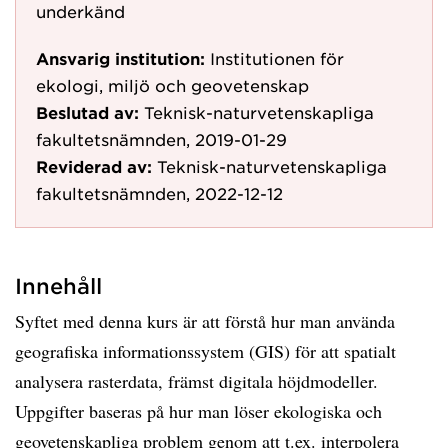
underkänd
Ansvarig institution:
Institutionen för
ekologi, miljö och geovetenskap
Beslutad av:
Teknisk-naturvetenskapliga
fakultetsnämnden, 2019-01-29
Reviderad av:
Teknisk-naturvetenskapliga
fakultetsnämnden, 2022-12-12
Innehåll
Syftet med denna kurs är att förstå hur man använda
geografiska informationssystem (GIS) för att spatialt
analysera rasterdata, främst digitala höjdmodeller.
Uppgifter baseras på hur man löser ekologiska och
geovetenskapliga problem genom att t.ex. interpolera