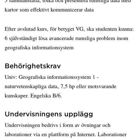
5 sammanställa, tolka och presentera rumsliga data med
kartor som effektivt kommunicerar data
Efter avslutad kurs, för betyget VG, ska studenten kunna:
6 självständigt lösa avancerade rumsliga problem inom
geografiska informationsystem
Behörighetskrav
Univ: Geografiska informationssystem 1 -
naturvetenskapliga data, 7,5 hp eller motsvarande
kunskaper. Engelska B/6.
Undervisningens upplägg
Undervisningen bedrivs i form av övningar och
laborationer via en plattform på Internet. Laborationer