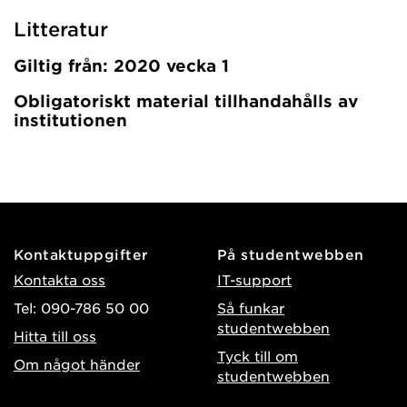
Litteratur
Giltig från: 2020 vecka 1
Obligatoriskt material tillhandahålls av
institutionen
Kontaktuppgifter
På studentwebben
Kontakta oss
IT-support
Tel: 090-786 50 00
Så funkar
studentwebben
Hitta till oss
Tyck till om
Om något händer
studentwebben