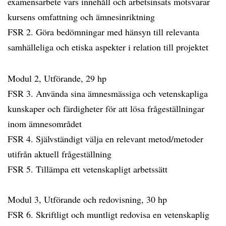
examensarbete vars innehåll och arbetsinsats motsvarar
kursens omfattning och ämnesinriktning
FSR 2. Göra bedömningar med hänsyn till relevanta
samhälleliga och etiska aspekter i relation till projektet
Modul 2, Utförande, 29 hp
FSR 3. Använda sina ämnesmässiga och vetenskapliga
kunskaper och färdigheter för att lösa frågeställningar
inom ämnesområdet
FSR 4. Självständigt välja en relevant metod/metoder
utifrån aktuell frågeställning
FSR 5. Tillämpa ett vetenskapligt arbetssätt
Modul 3, Utförande och redovisning, 30 hp
FSR 6. Skriftligt och muntligt redovisa en vetenskaplig