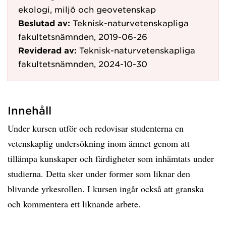
ekologi, miljö och geovetenskap
Beslutad av:
Teknisk-naturvetenskapliga
fakultetsnämnden, 2019-06-26
Reviderad av:
Teknisk-naturvetenskapliga
fakultetsnämnden, 2024-10-30
Innehåll
Under kursen utför och redovisar studenterna en
vetenskaplig undersökning inom ämnet genom att
tillämpa kunskaper och färdigheter som inhämtats under
studierna. Detta sker under former som liknar den
blivande yrkesrollen. I kursen ingår också att granska
och kommentera ett liknande arbete.