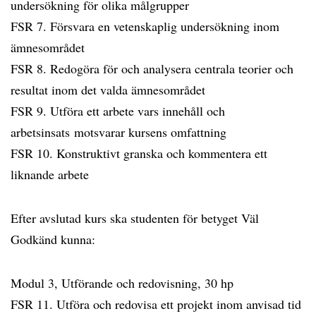
undersökning för olika målgrupper
FSR 7. Försvara en vetenskaplig undersökning inom
ämnesområdet
FSR 8. Redogöra för och analysera centrala teorier och
resultat inom det valda ämnesområdet
FSR 9. Utföra ett arbete vars innehåll och
arbetsinsats motsvarar kursens omfattning
FSR 10. Konstruktivt granska och kommentera ett
liknande arbete
Efter avslutad kurs ska studenten för betyget Väl
Godkänd kunna:
Modul 3, Utförande och redovisning, 30 hp
FSR 11. Utföra och redovisa ett projekt inom anvisad tid