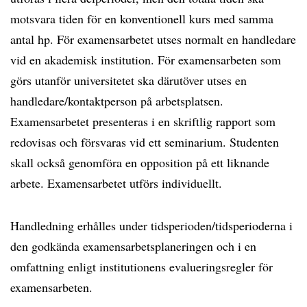
motsvara tiden för en konventionell kurs med samma
antal hp. För examensarbetet utses normalt en handledare
vid en akademisk institution. För examensarbeten som
görs utanför universitetet ska därutöver utses en
handledare/kontaktperson på arbetsplatsen.
Examensarbetet presenteras i en skriftlig rapport som
redovisas och försvaras vid ett seminarium. Studenten
skall också genomföra en opposition på ett liknande
arbete. Examensarbetet utförs individuellt.
Handledning erhålles under tidsperioden/tidsperioderna i
den godkända examensarbetsplaneringen och i en
omfattning enligt institutionens evalueringsregler för
examensarbeten.