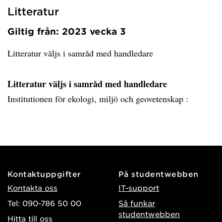
Litteratur
Giltig från: 2023 vecka 3
Litteratur väljs i samråd med handledare
Litteratur väljs i samråd med handledare
Institutionen för ekologi, miljö och geovetenskap :
Kontaktuppgifter
På studentwebben
Kontakta oss
IT-support
Tel: 090-786 50 00
Så funkar
studentwebben
Hitta till oss