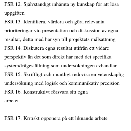
FSR 12. Självständigt inhämta ny kunskap för att lösa
uppgiften
FSR 13. Identifiera, värdera och göra relevanta
prioriteringar vid presentation och diskussion av egna
resultat, detta med hänsyn till projektets målsättning
FSR 14. Diskutera egna resultat utifrån ett vidare
perspektiv än det som direkt har med det specifika
system/frågeställning som undersökningen avhandlar
FSR 15. Skriftligt och muntligt redovisa en vetenskaplig
undersökning med logisk och kommunikativ precision
FSR 16. Konstruktivt försvara sitt egna
arbetet
FSR 17. Kritiskt opponera på ett liknande arbete