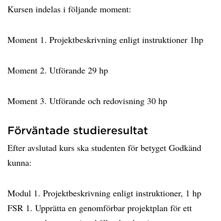
Kursen indelas i följande moment:
Moment 1. Projektbeskrivning enligt instruktioner 1hp
Moment 2. Utförande 29 hp
Moment 3. Utförande och redovisning 30 hp
Förväntade studieresultat
Efter avslutad kurs ska studenten för betyget Godkänd
kunna:
Modul 1. Projektbeskrivning enligt instruktioner, 1 hp
FSR 1. Upprätta en genomförbar projektplan för ett