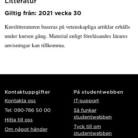
Litteratur
Giltig från: 2021 vecka 30
Kurslitteraturen baseras på vetenskapliga artiklar erhålls
under kursen gång. Material enligt föreläsandes lärares
anvisningar kan tillkomma.
Kontaktuppgifter
På studentwebben
Kontakta oss
IT-support
Tel: 090-786 50 00
Så funkar
studentwebben
Hitta till oss
Tyck till om
Om något händer
studentwebben