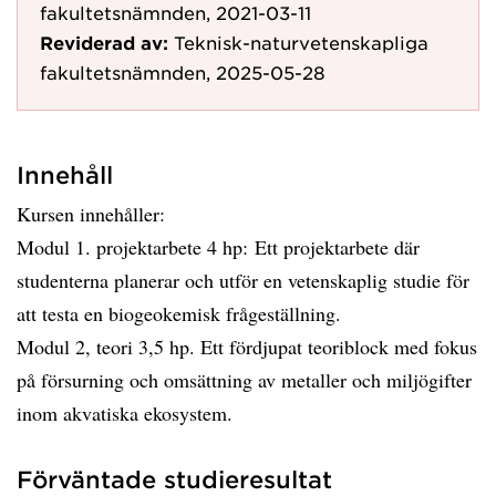
fakultetsnämnden, 2021-03-11
Reviderad av:
Teknisk-naturvetenskapliga
fakultetsnämnden, 2025-05-28
Innehåll
Kursen innehåller:
Modul 1. projektarbete 4 hp: Ett projektarbete där
studenterna planerar och utför en vetenskaplig studie för
att testa en biogeokemisk frågeställning.
Modul 2, teori 3,5 hp. Ett fördjupat teoriblock med fokus
på försurning och omsättning av metaller och miljögifter
inom akvatiska ekosystem.
Förväntade studieresultat