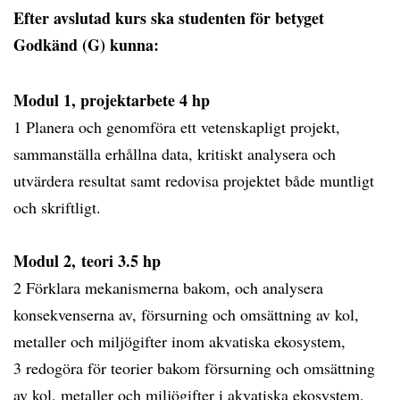
Efter avslutad kurs ska studenten för betyget
Godkänd (G) kunna:
Modul 1, projektarbete 4 hp
1 Planera och genomföra ett vetenskapligt projekt,
sammanställa erhållna data, kritiskt analysera och
utvärdera resultat samt redovisa projektet både muntligt
och skriftligt.
Modul 2, teori 3.5 hp
2 Förklara mekanismerna bakom, och analysera
konsekvenserna av, försurning och omsättning av kol,
metaller och miljögifter inom akvatiska ekosystem,
3 redogöra för teorier bakom försurning och omsättning
av kol, metaller och miljögifter i akvatiska ekosystem.