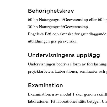
Behörighetskrav
60 hp Naturgeografi/Geovetenskap eller 60 hp
30 hp Naturgeografi/Geovetenskap.
Engelska B/6 och svenska för grundläggande 
utbildningen ges på svenska.
Undervisningens upplägg
Undervisningen bedrivs i form av föreläsninga
projektarbeten. Laborationer, seminarier och 
Examination
Examinationen av modul 1 sker genom skriftli
laborationer. På laborationer sätts betygen 