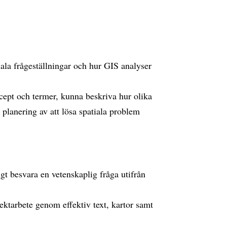
ala frågeställningar och hur GIS analyser
cept och termer, kunna beskriva hur olika
 planering av att lösa spatiala problem
gt besvara en vetenskaplig fråga utifrån
ektarbete genom effektiv text, kartor samt