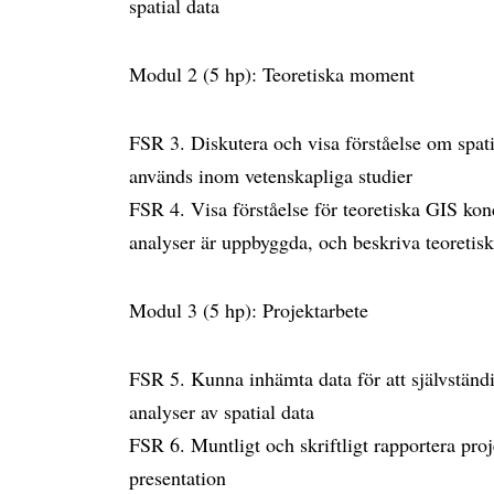
spatial data
Modul 2 (5 hp): Teoretiska moment
FSR 3. Diskutera och visa förståelse om spati
används inom vetenskapliga studier
FSR 4. Visa förståelse för teoretiska GIS kon
analyser är uppbyggda, och beskriva teoretisk
Modul 3 (5 hp): Projektarbete
FSR 5. Kunna inhämta data för att självständi
analyser av spatial data
FSR 6. Muntligt och skriftligt rapportera proj
presentation