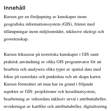
Innehåll
Kursen ger en fördjupning av kunskaper inom
geografiska informationssystem (GIS), främst med
tillämpningar inom miljöområdet, inklusive ekologi och
geovetenskap.
Kursen fokuserar på teoretiska kunskaper i GIS samt
praktisk användning av olika GIS programvaror för att
bearbeta och analysera olika typer av spatial data med
fokus på rasterdata och punktdata och att skapa kartor.
Kursen förutsätter att man har en grund i följande
aspekter av GIS: projektioner och koordinatsystem,
bearbetning av vektordata inklusiv urval i attributtabeller,
revideringar av kartfiler och attributtabeller, digitalisering