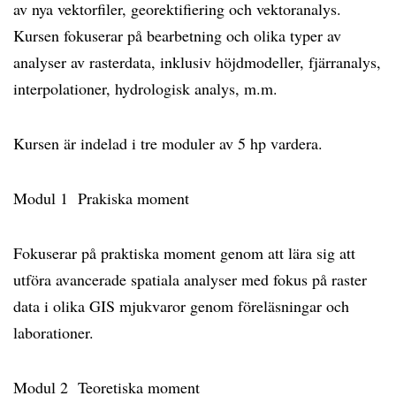
av nya vektorfiler, georektifiering och vektoranalys.
Kursen fokuserar på bearbetning och olika typer av
analyser av rasterdata, inklusiv höjdmodeller, fjärranalys,
interpolationer, hydrologisk analys, m.m.
Kursen är indelad i tre moduler av 5 hp vardera.
Modul 1 Prakiska moment
Fokuserar på praktiska moment genom att lära sig att
utföra avancerade spatiala analyser med fokus på raster
data i olika GIS mjukvaror genom föreläsningar och
laborationer.
Modul 2 Teoretiska moment