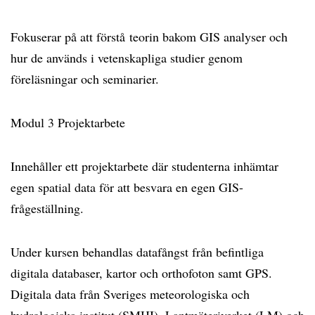
Fokuserar på att förstå teorin bakom GIS analyser och
hur de används i vetenskapliga studier genom
föreläsningar och seminarier.
Modul 3 Projektarbete
Innehåller ett projektarbete där studenterna inhämtar
egen spatial data för att besvara en egen GIS-
frågeställning.
Under kursen behandlas datafångst från befintliga
digitala databaser, kartor och orthofoton samt GPS.
Digitala data från Sveriges meteorologiska och