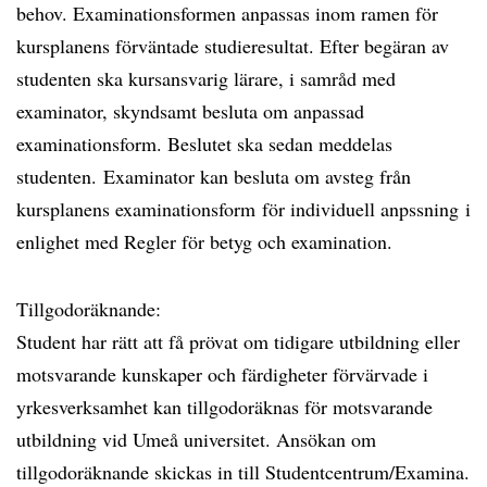
behov. Examinationsformen anpassas inom ramen för
kursplanens förväntade studieresultat. Efter begäran av
studenten ska kursansvarig lärare, i samråd med
examinator, skyndsamt besluta om anpassad
examinationsform. Beslutet ska sedan meddelas
studenten. Examinator kan besluta om avsteg från
kursplanens examinationsform för individuell anpssning i
enlighet med Regler för betyg och examination.
Tillgodoräknande:
Student har rätt att få prövat om tidigare utbildning eller
motsvarande kunskaper och färdigheter förvärvade i
yrkesverksamhet kan tillgodoräknas för motsvarande
utbildning vid Umeå universitet. Ansökan om
tillgodoräknande skickas in till Studentcentrum/Examina.