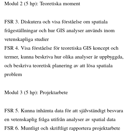
Modul 2 (5 hp): Teoretiska moment
FSR 3. Diskutera och visa förståelse om spatiala
frågeställningar och hur GIS analyser används inom
vetenskapliga studier
FSR 4. Visa förståelse för teoretiska GIS koncept och
termer, kunna beskriva hur olika analyser är uppbyggda,
och beskriva teoretisk planering av att lösa spatiala
problem
Modul 3 (5 hp): Projektarbete
FSR 5. Kunna inhämta data för att självständigt besvara
en vetenskaplig fråga utifrån analyser av spatial data
FSR 6. Muntligt och skriftligt rapportera projektarbete