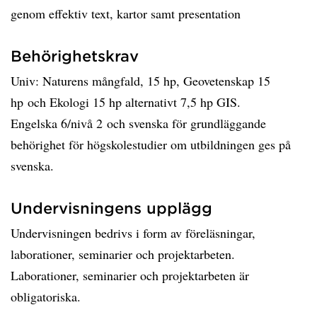
genom effektiv text, kartor samt presentation
Behörighetskrav
Univ: Naturens mångfald, 15 hp, Geovetenskap 15
hp och Ekologi 15 hp alternativt 7,5 hp GIS.
Engelska 6/nivå 2 och svenska för grundläggande
behörighet för högskolestudier om utbildningen ges på
svenska.
Undervisningens upplägg
Undervisningen bedrivs i form av föreläsningar,
laborationer, seminarier och projektarbeten.
Laborationer, seminarier och projektarbeten är
obligatoriska.