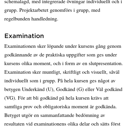
schemalagd, med integrerade övningar individuellt och i
grupp. Projektarbetet genomförs i grupp, med
regelbunden handledning.
Examination
Examinationen sker löpande under kursens gång genom
godkännande av de praktiska uppgifter som ges under
kursens olika moment, och i form av en slutpresentation.
Examination sker muntligt, skriftligt och visuellt, såväl
individuellt som i grupp. På hela kursen ges något av
betygen Underkänd (U), Godkänd (G) eller Väl godkänd
(VG). För att bli godkänd på hela kursen krävs att
samtliga prov och obligatoriska moment är godkända.
Betyget utgör en sammanfattande bedömning av
resultaten vid examinationens olika delar och sätts först