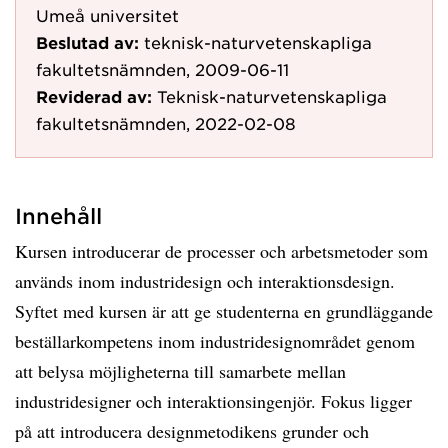
Umeå universitet
Beslutad av:
teknisk-naturvetenskapliga
fakultetsnämnden, 2009-06-11
Reviderad av:
Teknisk-naturvetenskapliga
fakultetsnämnden, 2022-02-08
Innehåll
Kursen introducerar de processer och arbetsmetoder som
används inom industridesign och interaktionsdesign.
Syftet med kursen är att ge studenterna en grundläggande
beställarkompetens inom industridesignområdet genom
att belysa möjligheterna till samarbete mellan
industridesigner och interaktionsingenjör. Fokus ligger
på att introducera designmetodikens grunder och