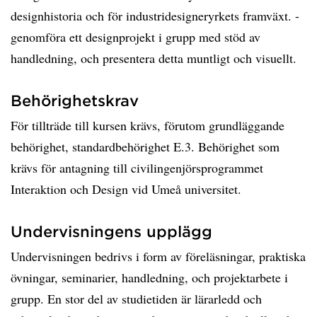
designhistoria och för industridesigneryrkets framväxt. -
genomföra ett designprojekt i grupp med stöd av
handledning, och presentera detta muntligt och visuellt.
Behörighetskrav
För tillträde till kursen krävs, förutom grundläggande
behörighet, standardbehörighet E.3. Behörighet som
krävs för antagning till civilingenjörsprogrammet
Interaktion och Design vid Umeå universitet.
Undervisningens upplägg
Undervisningen bedrivs i form av föreläsningar, praktiska
övningar, seminarier, handledning, och projektarbete i
grupp. En stor del av studietiden är lärarledd och