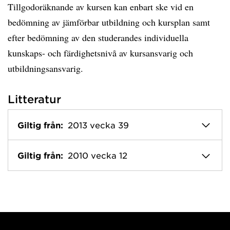
Tillgodoräknande av kursen kan enbart ske vid en
bedömning av jämförbar utbildning och kursplan samt
efter bedömning av den studerandes individuella
kunskaps- och färdighetsnivå av kursansvarig och
utbildningsansvarig.
Litteratur
Giltig från:
2013 vecka 39
Giltig från:
2010 vecka 12