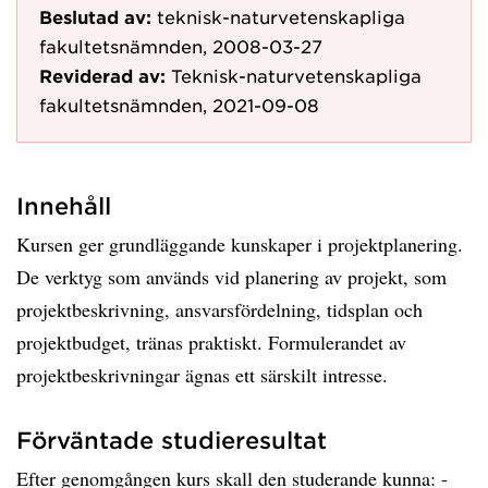
Beslutad av:
teknisk-naturvetenskapliga
fakultetsnämnden, 2008-03-27
Reviderad av:
Teknisk-naturvetenskapliga
fakultetsnämnden, 2021-09-08
Innehåll
Kursen ger grundläggande kunskaper i projektplanering.
De verktyg som används vid planering av projekt, som
projektbeskrivning, ansvarsfördelning, tidsplan och
projektbudget, tränas praktiskt. Formulerandet av
projektbeskrivningar ägnas ett särskilt intresse.
Förväntade studieresultat
Efter genomgången kurs skall den studerande kunna: -