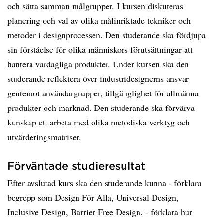
och sätta samman målgrupper. I kursen diskuteras
planering och val av olika målinriktade tekniker och
metoder i designprocessen. Den studerande ska fördjupa
sin förståelse för olika människors förutsättningar att
hantera vardagliga produkter. Under kursen ska den
studerande reflektera över industridesignerns ansvar
gentemot användargrupper, tillgänglighet för allmänna
produkter och marknad. Den studerande ska förvärva
kunskap ett arbeta med olika metodiska verktyg och
utvärderingsmatriser.
Förväntade studieresultat
Efter avslutad kurs ska den studerande kunna - förklara
begrepp som Design För Alla, Universal Design,
Inclusive Design, Barrier Free Design. - förklara hur