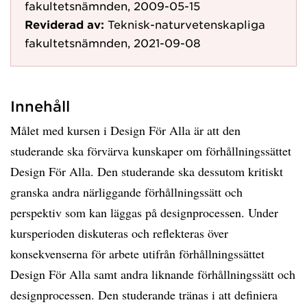
fakultetsnämnden, 2009-05-15
Reviderad av:
Teknisk-naturvetenskapliga
fakultetsnämnden, 2021-09-08
Innehåll
Målet med kursen i Design För Alla är att den
studerande ska förvärva kunskaper om förhållningssättet
Design För Alla. Den studerande ska dessutom kritiskt
granska andra närliggande förhållningssätt och
perspektiv som kan läggas på designprocessen. Under
kursperioden diskuteras och reflekteras över
konsekvenserna för arbete utifrån förhållningssättet
Design För Alla samt andra liknande förhållningssätt och
designprocessen. Den studerande tränas i att definiera