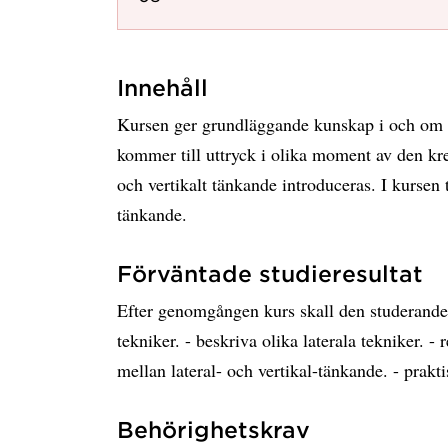
Innehåll
Kursen ger grundläggande kunskap i och om ol
kommer till uttryck i olika moment av den kr
och vertikalt tänkande introduceras. I kursen t
tänkande.
Förväntade studieresultat
Efter genomgången kurs skall den studerande 
tekniker. - beskriva olika laterala tekniker. 
mellan lateral- och vertikal-tänkande. - prakti
Behörighetskrav