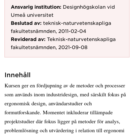
Ansvarig institution:
Designhögskolan vid
Umeå universitet
Beslutad av:
teknisk-naturvetenskapliga
fakultetsnämnden, 2011-02-04
Reviderad av:
Teknisk-naturvetenskapliga
fakultetsnämnden, 2021-09-08
Innehåll
Kursen ger en fördjupning av de metoder och processer
som används inom industridesign, med särskilt fokus på
ergonomisk design, användarstudier och
formutforskande. Momentet inkluderar tillämpade
projektstudier där fokus ligger på metoder för analys,
problemlösning och utvärdering i relation till ergonomi