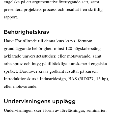
engelska på ett argumentativt övertygande sätt, samt
presentera projektets process och resultat i en skriftlig
rapport.
Behörighetskrav
Univ: För tillträde till denna kurs krävs, förutom
grundläggande behörighet, minst 120 högskolepoäng
avklarade universitetsstudier, eller motsvarande, samt
arbetsprov och intyg på tillräckliga kunskaper i engelska
språket. Därutöver krävs godkänt resultat på kursen
Introduktionskurs i Industridesign, BAS (5ID027, 15 hp),
eller motsvarande.
Undervisningens upplägg
Undervisningen sker i form av föreläsningar, seminarier,