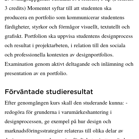
3 credits) Momentet syftar till att studenten ska
producera en portfolio som kommunicerar studentens
färdigheter, styrkor och förmågor visuellt, textutellt och
grafiskt. Portfolion ska uppvisa studentens designprocess
och resultat i projektarbeten, i relation till den sociala
och professionella kontexten av designportfolios.
Examination genom aktivt deltagande och inlämning och
presentation av en portfolio.
Förväntade studieresultat
Efter genomgången kurs skall den studerande kunna: -
redogöra för grunderna i varumärkeshantering i
designprocessen, ge exempel på hur design och
marknadsföringsstrategier relateras till olika delar av