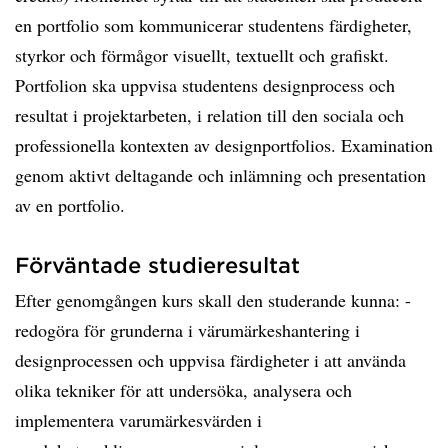
en portfolio som kommunicerar studentens färdigheter,
styrkor och förmågor visuellt, textuellt och grafiskt.
Portfolion ska uppvisa studentens designprocess och
resultat i projektarbeten, i relation till den sociala och
professionella kontexten av designportfolios. Examination
genom aktivt deltagande och inlämning och presentation
av en portfolio.
Förväntade studieresultat
Efter genomgången kurs skall den studerande kunna: -
redogöra för grunderna i värumärkeshantering i
designprocessen och uppvisa färdigheter i att använda
olika tekniker för att undersöka, analysera och
implementera varumärkesvärden i