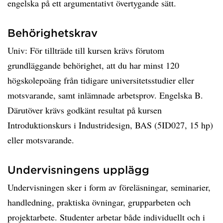
engelska på ett argumentativt övertygande sätt.
Behörighetskrav
Univ: För tillträde till kursen krävs förutom
grundläggande behörighet, att du har minst 120
högskolepoäng från tidigare universitetsstudier eller
motsvarande, samt inlämnade arbetsprov. Engelska B.
Därutöver krävs godkänt resultat på kursen
Introduktionskurs i Industridesign, BAS (5ID027, 15 hp)
eller motsvarande.
Undervisningens upplägg
Undervisningen sker i form av föreläsningar, seminarier,
handledning, praktiska övningar, grupparbeten och
projektarbete. Studenter arbetar både individuellt och i