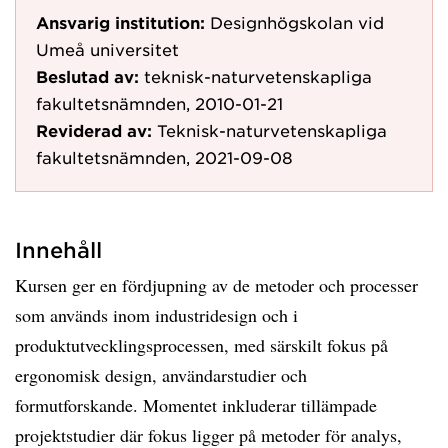
Ansvarig institution:
Designhögskolan vid
Umeå universitet
Beslutad av:
teknisk-naturvetenskapliga
fakultetsnämnden, 2010-01-21
Reviderad av:
Teknisk-naturvetenskapliga
fakultetsnämnden, 2021-09-08
Innehåll
Kursen ger en fördjupning av de metoder och processer
som används inom industridesign och i
produktutvecklingsprocessen, med särskilt fokus på
ergonomisk design, användarstudier och
formutforskande. Momentet inkluderar tillämpade
projektstudier där fokus ligger på metoder för analys,