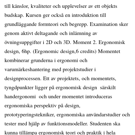
till känslor, kvaliteter och upplevelser av ett objekts
budskap. Kursen ger också en introduktion till
grundläggande formteori och begrepp. Examination sker
genom aktivt deltagande och inlämning av
övningsuppgifter i 2D och 3D. Moment 2. Ergonomisk
design, 6hp. (Ergonomic design,6 credits) Momentet
kombinerar grunderna i ergonomi och
varumärkeshantering med projektstudier i
designprocessen. Ett av projektets, och momentets,
tyngdpunkter ligger på ergonomisk design  särskilt
handergonomi  och under momentet introduceras
ergonomiska perspektiv på design,
prototyperingstekniker, ergonomiska användarstudier och
tester med hjälp av funktionsmodeller. Studenten ska
kunna tillämpa ergonomisk teori och praktik i hela