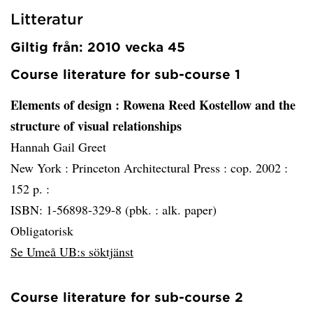
Litteratur
Giltig från: 2010 vecka 45
Course literature for sub-course 1
Elements of design
: Rowena Reed Kostellow and the
structure of visual relationships
Hannah Gail Greet
New York :
Princeton Architectural Press :
cop. 2002 :
152 p. :
ISBN: 1-56898-329-8 (pbk. : alk. paper)
Obligatorisk
Se Umeå UB:s söktjänst
Course literature for sub-course 2