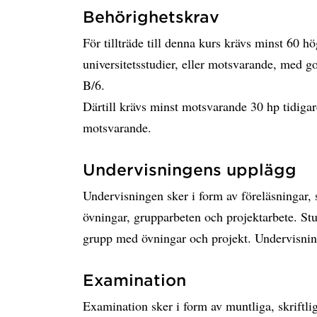
Behörighetskrav
För tillträde till denna kurs krävs minst 60 h
universitetsstudier, eller motsvarande, med g
B/6.
Därtill krävs minst motsvarande 30 hp tidigar
motsvarande.
Undervisningens upplägg
Undervisningen sker i form av föreläsningar, 
övningar, grupparbeten och projektarbete. Stu
grupp med övningar och projekt. Undervisni
Examination
Examination sker i form av muntliga, skriftlig