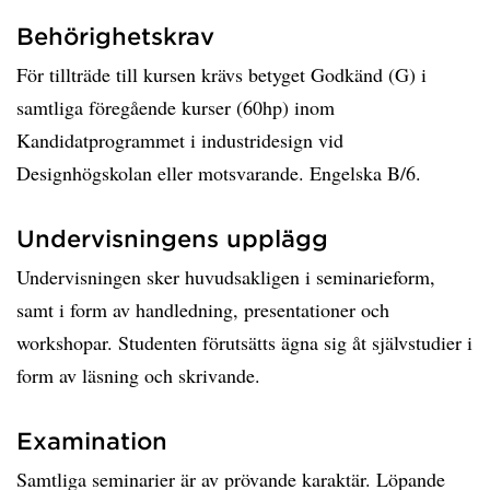
Behörighetskrav
För tillträde till kursen krävs betyget Godkänd (G) i
samtliga föregående kurser (60hp) inom
Kandidatprogrammet i industridesign vid
Designhögskolan eller motsvarande. Engelska B/6.
Undervisningens upplägg
Undervisningen sker huvudsakligen i seminarieform,
samt i form av handledning, presentationer och
workshopar. Studenten förutsätts ägna sig åt självstudier i
form av läsning och skrivande.
Examination
Samtliga seminarier är av prövande karaktär. Löpande