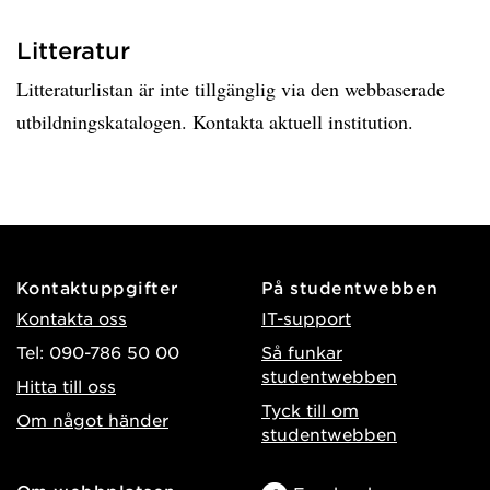
Litteratur
Litteraturlistan är inte tillgänglig via den webbaserade
utbildningskatalogen. Kontakta aktuell institution.
Kontaktuppgifter
På studentwebben
Kontakta oss
IT-support
Tel: 090-786 50 00
Så funkar
studentwebben
Hitta till oss
Tyck till om
Om något händer
studentwebben