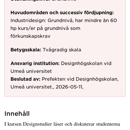
Huvudområden och successiv fördjupning:
Industridesign: Grundnivå, har mindre än 60
hp kurs/er på grundnivå som
förkunskapskrav
Betygsskala:
Tvågradig skala
Ansvarig institution:
Designhögskolan vid
Umeå universitet
Beslutad av:
Prefekten vid Designhögskolan,
Umeå universitet., 2026-05-11,
Innehåll
I kursen Designstudier läser och diskuterar studenterna