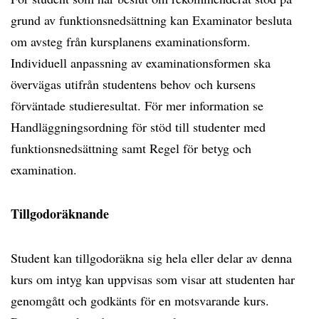
grund av funktionsnedsättning kan Examinator besluta
om avsteg från kursplanens examinationsform.
Individuell anpassning av examinationsformen ska
övervägas utifrån studentens behov och kursens
förväntade studieresultat. För mer information se
Handläggningsordning för stöd till studenter med
funktionsnedsättning samt Regel för betyg och
examination.
Tillgodoräknande
Student kan tillgodoräkna sig hela eller delar av denna
kurs om intyg kan uppvisas som visar att studenten har
genomgått och godkänts för en motsvarande kurs.