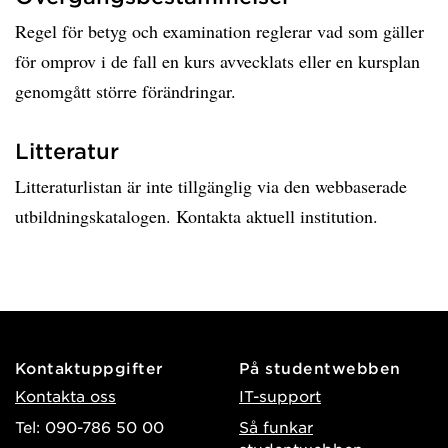
Regel för betyg och examination reglerar vad som gäller
för omprov i de fall en kurs avvecklats eller en kursplan
genomgått större förändringar.
Litteratur
Litteraturlistan är inte tillgänglig via den webbaserade
utbildningskatalogen. Kontakta aktuell institution.
Kontaktuppgifter
På studentwebben
Kontakta oss
IT-support
Tel: 090-786 50 00
Så funkar