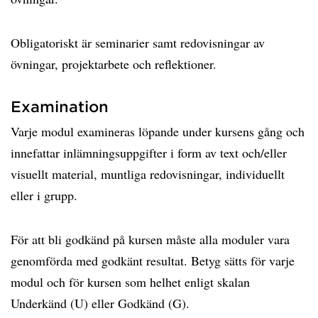
Obligatoriskt är seminarier samt redovisningar av
övningar, projektarbete och reflektioner.
Examination
Varje modul examineras löpande under kursens gång och
innefattar inlämningsuppgifter i form av text och/eller
visuellt material, muntliga redovisningar, individuellt
eller i grupp.
För att bli godkänd på kursen måste alla moduler vara
genomförda med godkänt resultat. Betyg sätts för varje
modul och för kursen som helhet enligt skalan
Underkänd (U) eller Godkänd (G).