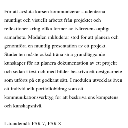
För att avsluta kursen kommunicerar studenterna
muntligt och visuellt arbetet från projektet och
reflektioner kring olika former av tvärvetenskapligt
samarbete. Modulen inkluderar stöd för att planera och
genomföra en muntlig presentation av ett projekt.
Studenten måste också träna sina grundläggande
kunskaper för att planera dokumentation av ett projekt
och sedan i text och med bilder beskriva ett designarbete
som utförts på ett godkänt sätt. I modulen utvecklas även
ett individuellt portfoliobidrag som ett
kommunikationsverktyg för att beskriva ens kompetens
och kunskapsnivå.
Lärandemål: FSR 7, FSR 8