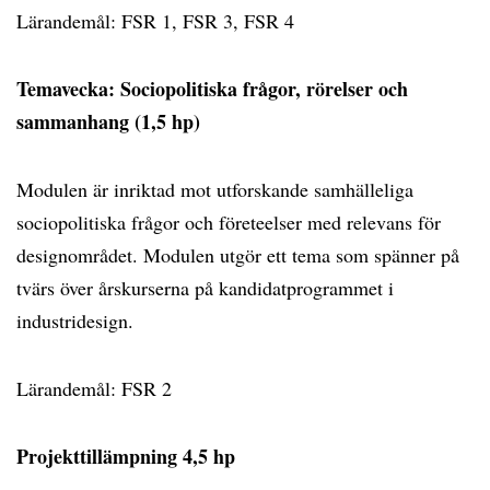
Lärandemål: FSR 1, FSR 3, FSR 4
Temavecka: Sociopolitiska frågor, rörelser och
sammanhang (1,5 hp)
Modulen är inriktad mot utforskande samhälleliga
sociopolitiska frågor och företeelser med relevans för
designområdet. Modulen utgör ett tema som spänner på
tvärs över årskurserna på kandidatprogrammet i
industridesign.
Lärandemål: FSR 2
Projekttillämpning 4,5 hp