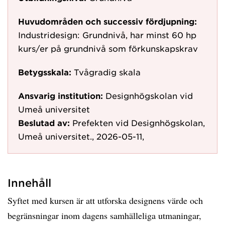
Huvudområden och successiv fördjupning:
Industridesign: Grundnivå, har minst 60 hp
kurs/er på grundnivå som förkunskapskrav
Betygsskala:
Tvågradig skala
Ansvarig institution:
Designhögskolan vid
Umeå universitet
Beslutad av:
Prefekten vid Designhögskolan,
Umeå universitet., 2026-05-11,
Innehåll
Syftet med kursen är att utforska designens värde och
begränsningar inom dagens samhälleliga utmaningar,