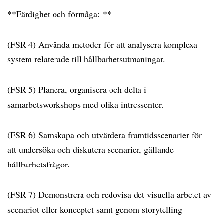
**Färdighet och förmåga: **
(FSR 4) Använda metoder för att analysera komplexa
system relaterade till hållbarhetsutmaningar.
(FSR 5) Planera, organisera och delta i
samarbetsworkshops med olika intressenter.
(FSR 6) Samskapa och utvärdera framtidsscenarier för
att undersöka och diskutera scenarier, gällande
hållbarhetsfrågor.
(FSR 7) Demonstrera och redovisa det visuella arbetet av
scenariot eller konceptet samt genom storytelling