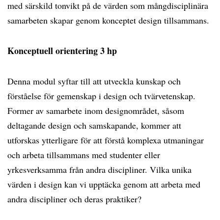
med särskild tonvikt på de värden som mångdisciplinära
samarbeten skapar genom konceptet design tillsammans.
Konceptuell orientering 3 hp
Denna modul syftar till att utveckla kunskap och
förståelse för gemenskap i design och tvärvetenskap.
Former av samarbete inom designområdet, såsom
deltagande design och samskapande, kommer att
utforskas ytterligare för att förstå komplexa utmaningar
och arbeta tillsammans med studenter eller
yrkesverksamma från andra discipliner. Vilka unika
värden i design kan vi upptäcka genom att arbeta med
andra discipliner och deras praktiker?