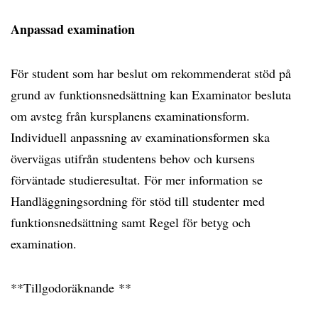
Anpassad examination
För student som har beslut om rekommenderat stöd på
grund av funktionsnedsättning kan Examinator besluta
om avsteg från kursplanens examinationsform.
Individuell anpassning av examinationsformen ska
övervägas utifrån studentens behov och kursens
förväntade studieresultat. För mer information se
Handläggningsordning för stöd till studenter med
funktionsnedsättning samt Regel för betyg och
examination.
**Tillgodoräknande **