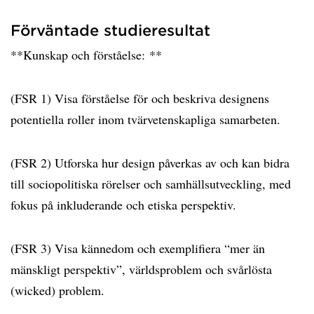
Förväntade studieresultat
**Kunskap och förståelse: **
(FSR 1) Visa förståelse för och beskriva designens
potentiella roller inom tvärvetenskapliga samarbeten.
(FSR 2) Utforska hur design påverkas av och kan bidra
till sociopolitiska rörelser och samhällsutveckling, med
fokus på inkluderande och etiska perspektiv.
(FSR 3) Visa kännedom och exemplifiera “mer än
mänskligt perspektiv”, världsproblem och svårlösta
(wicked) problem.