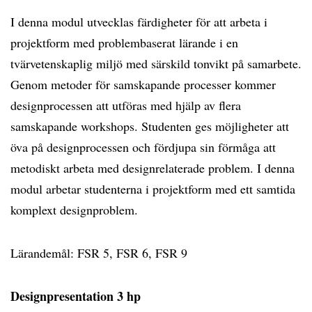
I denna modul utvecklas färdigheter för att arbeta i
projektform med problembaserat lärande i en
tvärvetenskaplig miljö med särskild tonvikt på samarbete.
Genom metoder för samskapande processer kommer
designprocessen att utföras med hjälp av flera
samskapande workshops. Studenten ges möjligheter att
öva på designprocessen och fördjupa sin förmåga att
metodiskt arbeta med designrelaterade problem. I denna
modul arbetar studenterna i projektform med ett samtida
komplext designproblem.
Lärandemål: FSR 5, FSR 6, FSR 9
Designpresentation 3 hp