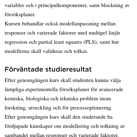
variabler och i principalkomponenter, samt blockning av
försöksplaner.
Kursen behandlar också modellanpassning mellan
responser och varierade faktorer med multipel linjär
regression och partial least squares (PLS), samt hur
modellerna skall valideras och tolkas.
Förväntade studieresultat
Efter genomgången kurs skall studenten kunna välja
lämpliga experimentella försöksplaner för avancerade
kemiska, biologiska och tekniska problem inom
forskning, utveckling och för processoptimering.
Efter genomgången kurs skall den studerande ha
fördjupade kunskaper om modellering och tolkning av
sambandet mellan responser och varierade faktorer.