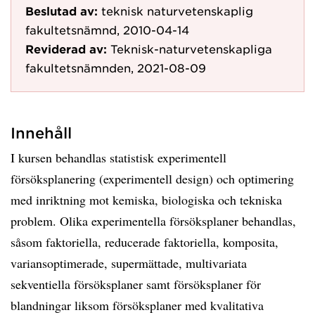
Beslutad av:
teknisk naturvetenskaplig
fakultetsnämnd, 2010-04-14
Reviderad av:
Teknisk-naturvetenskapliga
fakultetsnämnden, 2021-08-09
Innehåll
I kursen behandlas statistisk experimentell
försöksplanering (experimentell design) och optimering
med inriktning mot kemiska, biologiska och tekniska
problem. Olika experimentella försöksplaner behandlas,
såsom faktoriella, reducerade faktoriella, komposita,
variansoptimerade, supermättade, multivariata
sekventiella försöksplaner samt försöksplaner för
blandningar liksom försöksplaner med kvalitativa