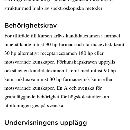
struktur med hjälp av spektroskopiska metoder
Behörighetskrav
För tillträde till kursen krävs kandidatexamen i farmaci
innehållande minst 90 hp farmaci och farmacevtisk kemi
30 hp alternativt receptarieexamen 180 hp eller
motsvarande kunskaper. Förkunskapskraven uppfylls
också av en kandidatexamen i kemi med minst 90 hp
kemi inklusive minst 30 hp farmacevtisk kemi eller
motsvarande kunskaper. En A och svenska för
grundläggande behörighet för högskolestudier om
utbildningen ges på svenska.
Undervisningens upplägg