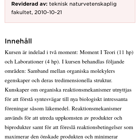
Reviderad av:
teknisk naturvetenskaplig
fakultet, 2010-10-21
Innehåll
Kursen är indelad i två moment: Moment I Teori (11 hp)
och Laborationer (4 hp). I kursen behandlas följande
områden: Samband mellan organiska molekylers
egenskaper och deras tredimensionella struktur.
Kunskaper om organiska reaktionsmekanismer utnyttjas
för att förstå syntesvägar till nya biologiskt intressanta
föreningar såsom läkemedel. Reaktionsmekanismer
används för att utreda uppkomsten av produkter och
biprodukter samt för att föreslå reaktionsbetingelser som
maximerar den önskade produkten och minimerar