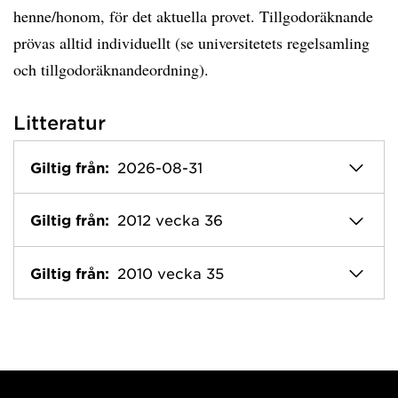
henne/honom, för det aktuella provet. Tillgodoräknande
prövas alltid individuellt (se universitetets regelsamling
och tillgodoräknandeordning).
Litteratur
Giltig från:
2026-08-31
Giltig från:
2012 vecka 36
Giltig från:
2010 vecka 35