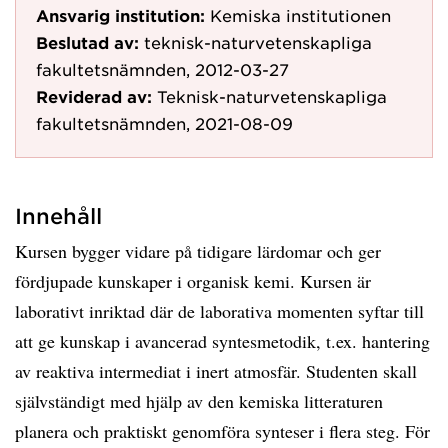
Ansvarig institution:
Kemiska institutionen
Beslutad av:
teknisk-naturvetenskapliga
fakultetsnämnden, 2012-03-27
Reviderad av:
Teknisk-naturvetenskapliga
fakultetsnämnden, 2021-08-09
Innehåll
Kursen bygger vidare på tidigare lärdomar och ger
fördjupade kunskaper i organisk kemi. Kursen är
laborativt inriktad där de laborativa momenten syftar till
att ge kunskap i avancerad syntesmetodik, t.ex. hantering
av reaktiva intermediat i inert atmosfär. Studenten skall
självständigt med hjälp av den kemiska litteraturen
planera och praktiskt genomföra synteser i flera steg. För