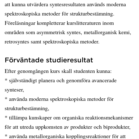
att kunna utvärdera syntesresultaten används moderna
spektroskopiska metoder för strukturbestämning.
Föreläsningar kompletterar kurslitteraturen inom
områden som asymmetrisk syntes, metallorganisk kemi,
retrosyntes samt spektroskopiska metoder.
Förväntade studieresultat
Efter genomgången kurs skall studenten kunna:
* självständigt planera och genomföra avancerade
synteser,
* använda moderna spektroskopiska metoder för
strukturbestämning,
* tillämpa kunskaper om organiska reaktionsmekanismer
för att utreda uppkomsten av produkter och biprodukter,
* använda metallorganiska kopplingsreaktioner för att