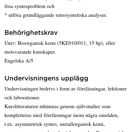
lösa syntesproblem och
* utföra grundläggande retrosyntetiska analyser.
Behörighetskrav
Univ: Bioorganisk kemi (5KE010/011, 15 hp), eller
motsvarande kunskaper.
Engelska A/5
Undervisningens upplägg
Undervisningen bedrivs i form av föreläsningar, lektioner
och laborationer.
Kurslitteraturen inhämtas genom självstudier som
kompletteras med föreläsningar inom några områden,
t.ex. asymmetrisk syntes, metallorganisk kemi,