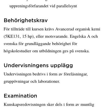
uppreningsförfarandet vid parallelsynt
Behörighetskrav
För tillträde till kursen krävs Avancerad organisk kemi
(5KE131, 15 hp), eller motsvarande. Engelska A och
svenska för grundläggande behörighet för
högskolestudier om utbildningen ges på svenska.
Undervisningens upplägg
Undervisningen bedrivs i form av föreläsningar,
gruppövningar och laborationer.
Examination
Kunskapsredovisningen sker dels i form av muntlig