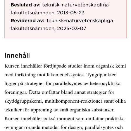
Beslutad av:
teknisk-naturvetenskapliga
fakultetsnämnden, 2013-05-23
Reviderad av:
Teknisk-naturvetenskapliga
fakultetsnämnden, 2025-03-07
Innehåll
Kursen innehåller fördjupade studier inom organisk kemi
med inriktning mot läkemedelssyntes. Tyngdpunkten
ligger på strategier för parallelsyntes av heterocykliska
föreningar. Detta omfattar bland annat strategier för
skyddgruppskemi, multikomponent-reaktioner samt olika
tekniker för upprening av små organiska substanser.
Kursen innehåller också moment som omfattar praktiska
övningar rörande metoder för design, parallelsyntes och