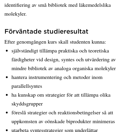
identifiering av små bibliotek med läkemedelslika
molekyler.
Förväntade studieresultat
Efter genomgången kurs skall studenten kunna:
självständigt tillämpa praktiska och teoretiska
färdigheter vid design, syntes och utvärdering av
mindre bibliotek av analoga organiska molekyler
hantera instrumentering och metoder inom
parallellsyntes
ha kunskap om strategier för att tillämpa olika
skyddsgrupper
föreslå strategier och reaktionsbetingelser så att
uppkomsten av oönskade biprodukter minimeras
utarbeta syntesstrategier som underlättar