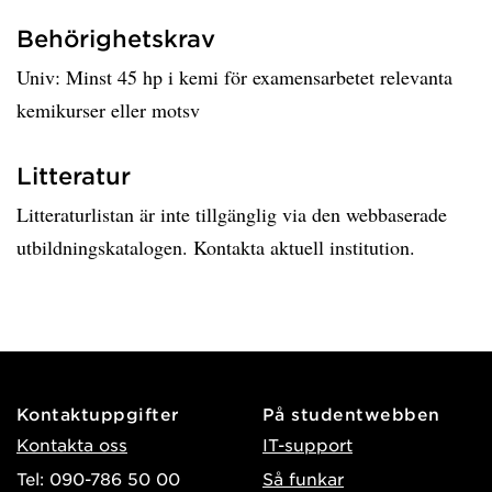
Behörighetskrav
Univ: Minst 45 hp i kemi för examensarbetet relevanta
kemikurser eller motsv
Litteratur
Litteraturlistan är inte tillgänglig via den webbaserade
utbildningskatalogen. Kontakta aktuell institution.
Kontaktuppgifter
På studentwebben
Kontakta oss
IT-support
Tel: 090-786 50 00
Så funkar