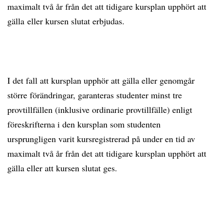
maximalt två år från det att tidigare kursplan upphört att
gälla eller kursen slutat erbjudas.
I det fall att kursplan upphör att gälla eller genomgår
större förändringar, garanteras studenter minst tre
provtillfällen (inklusive ordinarie provtillfälle) enligt
föreskrifterna i den kursplan som studenten
ursprungligen varit kursregistrerad på under en tid av
maximalt två år från det att tidigare kursplan upphört att
gälla eller att kursen slutat ges.