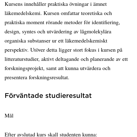
Kursens innehåller praktiska övningar i ämnet
läkemedelskemi. Kursen omfattar teoretiska och
praktiska moment rörande metoder för identifiering,
design, syntes och utvärdering av lågmolekylära
organiska substanser ur ett läkemedelskemiskt
perspektiv. Utöver detta ligger stort fokus i kursen på
litteraturstudier, aktivt deltagande och planerande av ett
forskningsprojekt, samt att kunna utvärdera och
presentera forskningsresultat.
Förväntade studieresultat
Mål
Efter avslutad kurs skall studenten kunna: