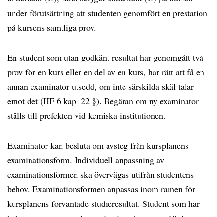
under förutsättning att studenten genomfört en prestation
på kursens samtliga prov.
En student som utan godkänt resultat har genomgått två
prov för en kurs eller en del av en kurs, har rätt att få en
annan examinator utsedd, om inte särskilda skäl talar
emot det (HF 6 kap. 22 §). Begäran om ny examinator
ställs till prefekten vid kemiska institutionen.
Examinator kan besluta om avsteg från kursplanens
examinationsform. Individuell anpassning av
examinationsformen ska övervägas utifrån studentens
behov. Examinationsformen anpassas inom ramen för
kursplanens förväntade studieresultat. Student som har