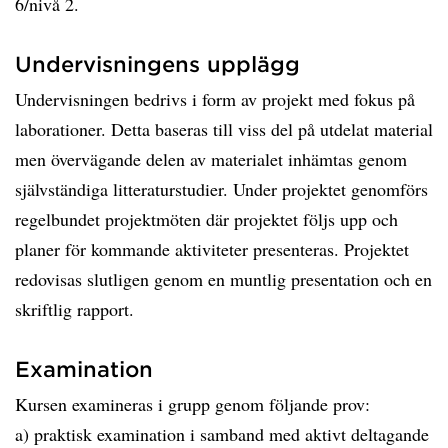
6/nivå 2.
Undervisningens upplägg
Undervisningen bedrivs i form av projekt med fokus på
laborationer. Detta baseras till viss del på utdelat material
men övervägande delen av materialet inhämtas genom
självständiga litteraturstudier. Under projektet genomförs
regelbundet projektmöten där projektet följs upp och
planer för kommande aktiviteter presenteras. Projektet
redovisas slutligen genom en muntlig presentation och en
skriftlig rapport.
Examination
Kursen examineras i grupp genom följande prov:
a) praktisk examination i samband med aktivt deltagande