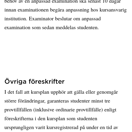
behov av en anpassad examination ska senast 10 dagar
innan examinationen begära anpassning hos kursansvarig
institution. Examinator beslutar om anpassad
examination som sedan meddelas studenten.
Övriga föreskrifter
I det fall att kursplan upphör att gälla eller genomgår
större förändringar, garanteras studenter minst tre
provtillfällen (inklusive ordinarie provtillfälle) enligt
föreskrifterna i den kursplan som studenten
ursprungligen varit kursregistrerad på under en tid av