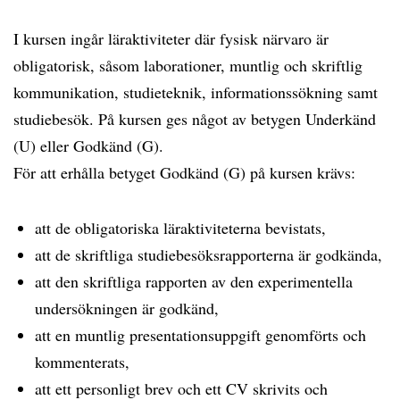
I kursen ingår läraktiviteter där fysisk närvaro är
obligatorisk, såsom laborationer, muntlig och skriftlig
kommunikation, studieteknik, informationssökning samt
studiebesök. På kursen ges något av betygen Underkänd
(U) eller Godkänd (G).
För att erhålla betyget Godkänd (G) på kursen krävs:
att de obligatoriska läraktiviteterna bevistats,
att de skriftliga studiebesöksrapporterna är godkända,
att den skriftliga rapporten av den experimentella
undersökningen är godkänd,
att en muntlig presentationsuppgift genomförts och
kommenterats,
att ett personligt brev och ett CV skrivits och