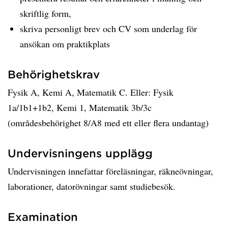
skriftlig form,
skriva personligt brev och CV som underlag för
ansökan om praktikplats
Behörighetskrav
Fysik A, Kemi A, Matematik C. Eller: Fysik
1a/1b1+1b2, Kemi 1, Matematik 3b/3c
(områdesbehörighet 8/A8 med ett eller flera undantag)
Undervisningens upplägg
Undervisningen innefattar föreläsningar, räkneövningar,
laborationer, datorövningar samt studiebesök.
Examination