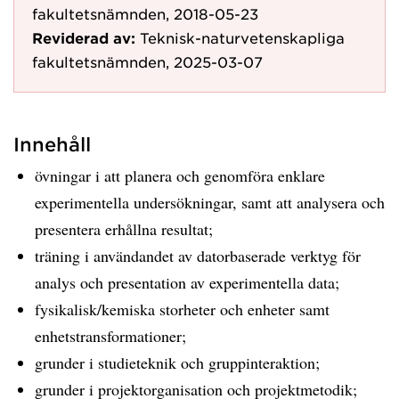
fakultetsnämnden, 2018-05-23
Reviderad av:
Teknisk-naturvetenskapliga
fakultetsnämnden, 2025-03-07
Innehåll
övningar i att planera och genomföra enklare
experimentella undersökningar, samt att analysera och
presentera erhållna resultat;
träning i användandet av datorbaserade verktyg för
analys och presentation av experimentella data;
fysikalisk/kemiska storheter och enheter samt
enhetstransformationer;
grunder i studieteknik och gruppinteraktion;
grunder i projektorganisation och projektmetodik;