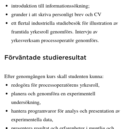
introduktion till informationssökning;
grunder i att skriva personligt brev och CV
ett flertal industriella studiebesök för illustration av
framtida yrkesroll genomförs. Intervju av
yrkesverksam processoperatör genomförs.
Förväntade studieresultat
Efter genomgången kurs skall studenten kunna:
redogöra för processoperatörens yrkesroll,
planera och genomföra en experimentell
undersökning,
hantera programvaror för analys och presentation av
experimentella data,
presentera resultat och erfarenheter i muntlig och