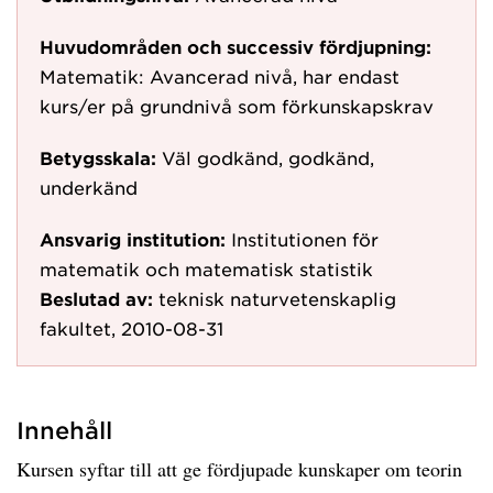
Huvudområden och successiv fördjupning:
Matematik: Avancerad nivå, har endast
kurs/er på grundnivå som förkunskapskrav
Betygsskala:
Väl godkänd, godkänd,
underkänd
Ansvarig institution:
Institutionen för
matematik och matematisk statistik
Beslutad av:
teknisk naturvetenskaplig
fakultet, 2010-08-31
Innehåll
Kursen syftar till att ge fördjupade kunskaper om teorin