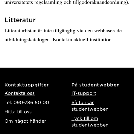
universitetets regelsamling och tillgodoräknandeordning).
Litteratur
Litteraturlistan är inte tillgänglig via den webbaserade
utbildningskatalogen. Kontakta aktuell institution.
Kontaktuppgifter
På studentwebben
Kontakta oss
IT-support
Tel: 090-786 50 00
Så funkar
studentwebben
Hitta till oss
Tyck till om
Om något händer
studentwebben