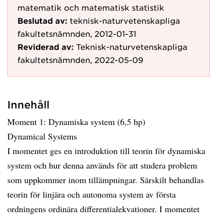
matematik och matematisk statistik
Beslutad av:
teknisk-naturvetenskapliga
fakultetsnämnden, 2012-01-31
Reviderad av:
Teknisk-naturvetenskapliga
fakultetsnämnden, 2022-05-09
Innehåll
Moment 1: Dynamiska system (6,5 hp)
Dynamical Systems
I momentet ges en introduktion till teorin för dynamiska
system och hur denna används för att studera problem
som uppkommer inom tillämpningar. Särskilt behandlas
teorin för linjära och autonoma system av första
ordningens ordinära differentialekvationer. I momentet