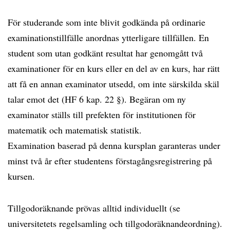
För studerande som inte blivit godkända på ordinarie
examinationstillfälle anordnas ytterligare tillfällen. En
student som utan godkänt resultat har genomgått två
examinationer för en kurs eller en del av en kurs, har rätt
att få en annan examinator utsedd, om inte särskilda skäl
talar emot det (HF 6 kap. 22 §). Begäran om ny
examinator ställs till prefekten för institutionen för
matematik och matematisk statistik.
Examination baserad på denna kursplan garanteras under
minst två år efter studentens förstagångsregistrering på
kursen.
Tillgodoräknande prövas alltid individuellt (se
universitetets regelsamling och tillgodoräknandeordning).