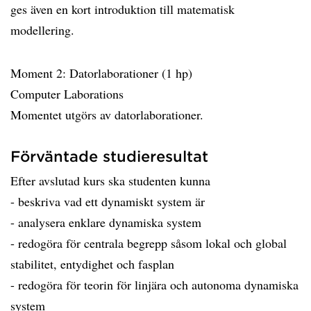
ges även en kort introduktion till matematisk
modellering.
Moment 2: Datorlaborationer (1 hp)
Computer Laborations
Momentet utgörs av datorlaborationer.
Förväntade studieresultat
Efter avslutad kurs ska studenten kunna
- beskriva vad ett dynamiskt system är
- analysera enklare dynamiska system
- redogöra för centrala begrepp såsom lokal och global
stabilitet, entydighet och fasplan
- redogöra för teorin för linjära och autonoma dynamiska
system