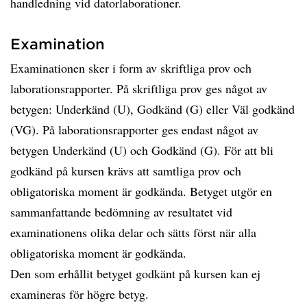
handledning vid datorlaborationer.
Examination
Examinationen sker i form av skriftliga prov och
laborationsrapporter. På skriftliga prov ges något av
betygen: Underkänd (U), Godkänd (G) eller Väl godkänd
(VG). På laborationsrapporter ges endast något av
betygen Underkänd (U) och Godkänd (G). För att bli
godkänd på kursen krävs att samtliga prov och
obligatoriska moment är godkända. Betyget utgör en
sammanfattande bedömning av resultatet vid
examinationens olika delar och sätts först när alla
obligatoriska moment är godkända.
Den som erhållit betyget godkänt på kursen kan ej
examineras för högre betyg.