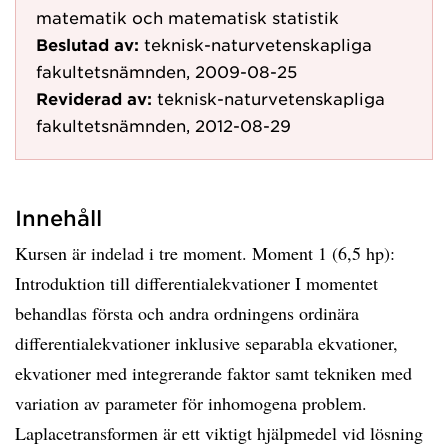
matematik och matematisk statistik
Beslutad av:
teknisk-naturvetenskapliga
fakultetsnämnden, 2009-08-25
Reviderad av:
teknisk-naturvetenskapliga
fakultetsnämnden, 2012-08-29
Innehåll
Kursen är indelad i tre moment. Moment 1 (6,5 hp):
Introduktion till differentialekvationer I momentet
behandlas första och andra ordningens ordinära
differentialekvationer inklusive separabla ekvationer,
ekvationer med integrerande faktor samt tekniken med
variation av parameter för inhomogena problem.
Laplacetransformen är ett viktigt hjälpmedel vid lösning