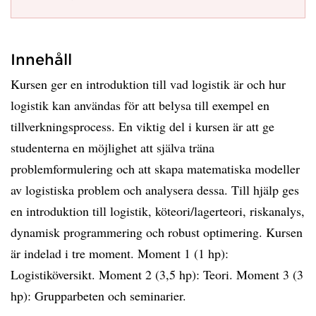
Innehåll
Kursen ger en introduktion till vad logistik är och hur
logistik kan användas för att belysa till exempel en
tillverkningsprocess. En viktig del i kursen är att ge
studenterna en möjlighet att själva träna
problemformulering och att skapa matematiska modeller
av logistiska problem och analysera dessa. Till hjälp ges
en introduktion till logistik, köteori/lagerteori, riskanalys,
dynamisk programmering och robust optimering. Kursen
är indelad i tre moment. Moment 1 (1 hp):
Logistiköversikt. Moment 2 (3,5 hp): Teori. Moment 3 (3
hp): Grupparbeten och seminarier.