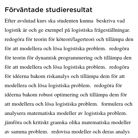
Förväntade studieresultat
Efter avslutad kurs ska studenten kunna  beskriva vad
logistik är och ge exempel på logistiska frågeställningar. 
redogöra för teorin för köteori/lagerteori och tillämpa den
för att modellera och lösa logistiska problem.  redogöra
för teorin för dynamisk programmering och tillämpa den
för att modellera och lösa logistiska problem.  redogöra
för idéerna bakom riskanalys och tillämpa dem för att
modellera och lösa logistiska problem.  redogöra för
idéerna bakom robust optimering och tillämpa dem för
att modellera och lösa logistiska problem.  formulera och
analysera matematiska modeller av logistiska problem. 
jämföra och kritiskt granska olika matematiska modeller
av samma problem.  redovisa modeller och deras analys