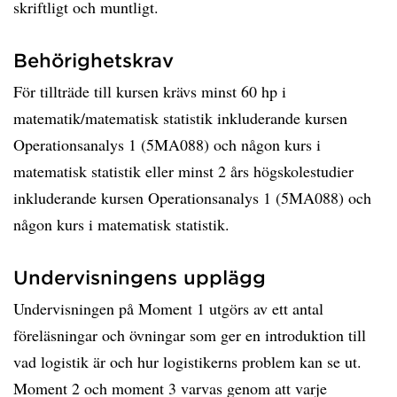
skriftligt och muntligt.
Behörighetskrav
För tillträde till kursen krävs minst 60 hp i
matematik/matematisk statistik inkluderande kursen
Operationsanalys 1 (5MA088) och någon kurs i
matematisk statistik eller minst 2 års högskolestudier
inkluderande kursen Operationsanalys 1 (5MA088) och
någon kurs i matematisk statistik.
Undervisningens upplägg
Undervisningen på Moment 1 utgörs av ett antal
föreläsningar och övningar som ger en introduktion till
vad logistik är och hur logistikerns problem kan se ut.
Moment 2 och moment 3 varvas genom att varje