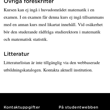
Övriga föreskrifter
Kursen kan ej ingå i huvudområdet matematik i en
examen. I en examen får denna kurs ej ingå tillsammans
med en annan kurs med likartat innehåll. Vid osäkerhet
bör den studerande rådfråga studierektorn i matematik
och matematisk statistik.
Litteratur
Litteraturlistan är inte tillgänglig via den webbaserade
utbildningskatalogen. Kontakta aktuell institution.
Kontaktuppgifter
På studentwebben