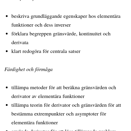
beskriva grundläggande egenskaper hos elementära
funktioner och dess inverser
förklara begreppen gränsvärde, kontinuitet och
derivata
klart redogöra för centrala satser
Färdighet och förmåga
tillämpa metoder för att beräkna gränsvärden och
derivator av elementära funktioner
tillämpa teorin för derivator och gränsvärden för att
bestämma extrempunkter och asymptoter för
elementära funktioner