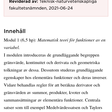
Reviderad av:
Teknisk-naturvetenskapliga
fakultetsnämnden, 2021-06-24
Innehåll
Modul 1 (6,5 hp):
Matematisk teori för funktioner av en
variabel.
I modulen introduceras de grundläggande begreppen
gränsvärde, kontinuitet och derivata och geometriska
tolkningar av dessa. Dessutom studeras grundläggande
egenskaper hos elementära funktioner och deras inverser.
Vidare behandlas regler för att beräkna derivator och
gränsvärden av summor, produkter, kvoter och
sammansättningar av elementära funktioner. Centrala
satser som till exempel Medelvärdessatsen och Taylors