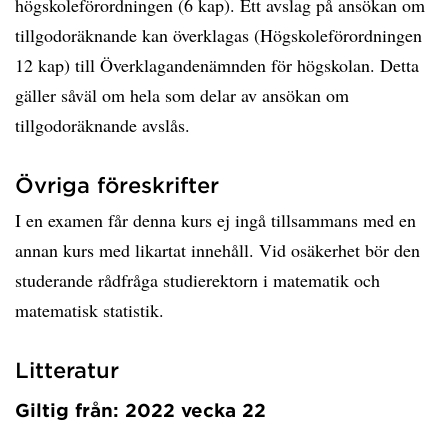
högskoleförordningen (6 kap). Ett avslag på ansökan om
tillgodoräknande kan överklagas (Högskoleförordningen
12 kap) till Överklagandenämnden för högskolan. Detta
gäller såväl om hela som delar av ansökan om
tillgodoräknande avslås.
Övriga föreskrifter
I en examen får denna kurs ej ingå tillsammans med en
annan kurs med likartat innehåll. Vid osäkerhet bör den
studerande rådfråga studierektorn i matematik och
matematisk statistik.
Litteratur
Giltig från: 2022 vecka 22