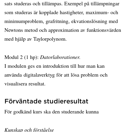
sats studeras och tillämpas. Exempel på tillämpningar
som studeras är kopplade hastigheter, maximum- och
minimumproblem, grafritning, ekvationslösning med
Newtons metod och approximation av funktionsvärden
med hjälp av Taylorpolynom.
Modul 2 (1 hp):
Datorlaborationer.
I modulen ges en introduktion till hur man kan
använda digitalaverktyg för att lösa problem och
visualisera resultat.
Förväntade studieresultat
För godkänd kurs ska den studerande kunna
Kunskap och förståelse