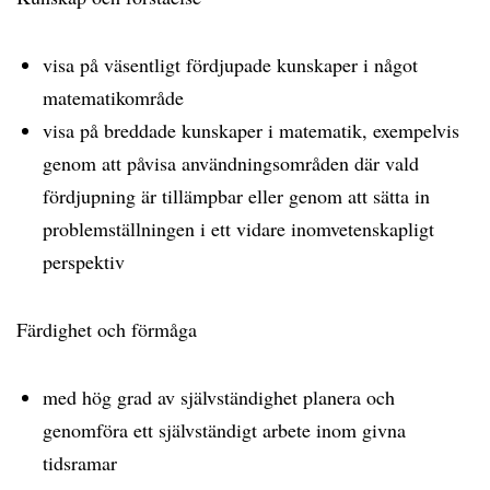
visa på väsentligt fördjupade kunskaper i något
matematikområde
visa på breddade kunskaper i matematik, exempelvis
genom att påvisa användningsområden där vald
fördjupning är tillämpbar eller genom att sätta in
problemställningen i ett vidare inomvetenskapligt
perspektiv
Färdighet och förmåga
med hög grad av självständighet planera och
genomföra ett självständigt arbete inom givna
tidsramar