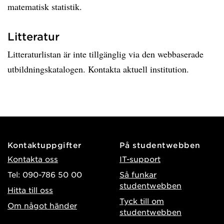
matematisk statistik.
Litteratur
Litteraturlistan är inte tillgänglig via den webbaserade
utbildningskatalogen. Kontakta aktuell institution.
Kontaktuppgifter
På studentwebben
Kontakta oss
IT-support
Tel: 090-786 50 00
Så funkar
studentwebben
Hitta till oss
Tyck till om
Om något händer
studentwebben