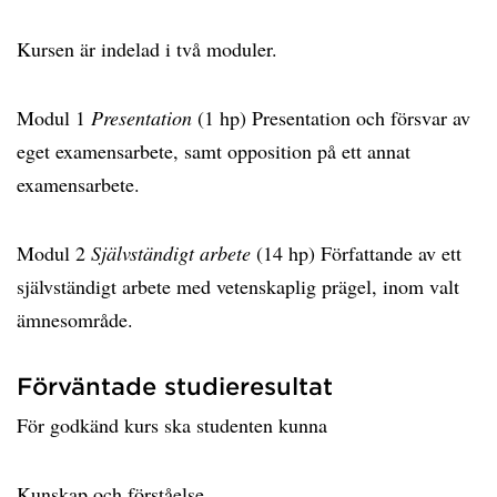
Kursen är indelad i två moduler.
Modul 1
Presentation
(1 hp) Presentation och försvar av
eget examensarbete, samt opposition på ett annat
examensarbete.
Modul 2
Självständigt arbete
(14 hp) Författande av ett
självständigt arbete med vetenskaplig prägel, inom valt
ämnesområde.
Förväntade studieresultat
För godkänd kurs ska studenten kunna
Kunskap och förståelse