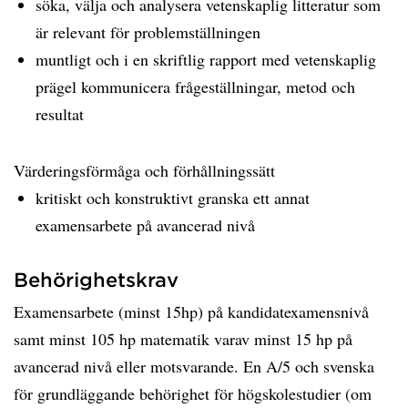
söka, välja och analysera vetenskaplig litteratur som
är relevant för problemställningen
muntligt och i en skriftlig rapport med vetenskaplig
prägel kommunicera frågeställningar, metod och
resultat
Värderingsförmåga och förhållningssätt
kritiskt och konstruktivt granska ett annat
examensarbete på avancerad nivå
Behörighetskrav
Examensarbete (minst 15hp) på kandidatexamensnivå
samt minst 105 hp matematik varav minst 15 hp på
avancerad nivå eller motsvarande. En A/5 och svenska
för grundläggande behörighet för högskolestudier (om