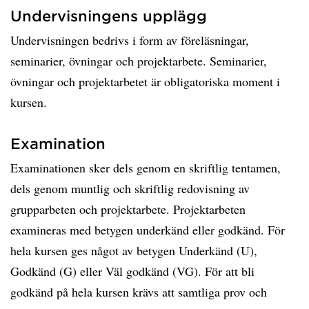
Undervisningens upplägg
Undervisningen bedrivs i form av föreläsningar,
seminarier, övningar och projektarbete. Seminarier,
övningar och projektarbetet är obligatoriska moment i
kursen.
Examination
Examinationen sker dels genom en skriftlig tentamen,
dels genom muntlig och skriftlig redovisning av
grupparbeten och projektarbete. Projektarbeten
examineras med betygen underkänd eller godkänd. För
hela kursen ges något av betygen Underkänd (U),
Godkänd (G) eller Väl godkänd (VG). För att bli
godkänd på hela kursen krävs att samtliga prov och