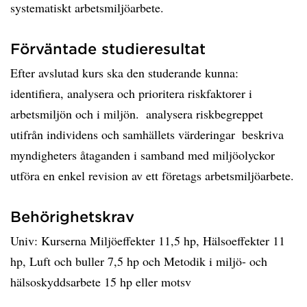
systematiskt arbetsmiljöarbete.
Förväntade studieresultat
Efter avslutad kurs ska den studerande kunna: 
identifiera, analysera och prioritera riskfaktorer i
arbetsmiljön och i miljön.  analysera riskbegreppet
utifrån individens och samhällets värderingar  beskriva
myndigheters åtaganden i samband med miljöolyckor 
utföra en enkel revision av ett företags arbetsmiljöarbete.
Behörighetskrav
Univ: Kurserna Miljöeffekter 11,5 hp, Hälsoeffekter 11
hp, Luft och buller 7,5 hp och Metodik i miljö- och
hälsoskyddsarbete 15 hp eller motsv