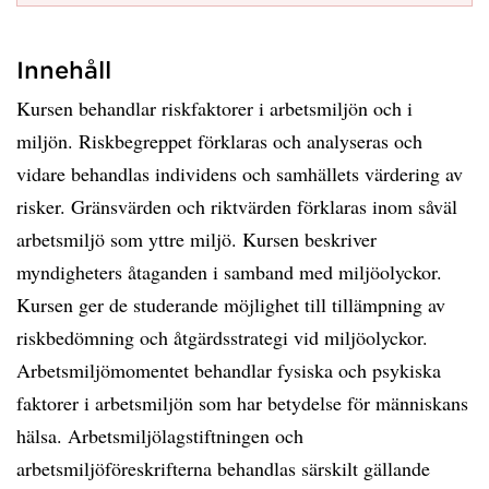
Innehåll
Kursen behandlar riskfaktorer i arbetsmiljön och i
miljön. Riskbegreppet förklaras och analyseras och
vidare behandlas individens och samhällets värdering av
risker. Gränsvärden och riktvärden förklaras inom såväl
arbetsmiljö som yttre miljö. Kursen beskriver
myndigheters åtaganden i samband med miljöolyckor.
Kursen ger de studerande möjlighet till tillämpning av
riskbedömning och åtgärdsstrategi vid miljöolyckor.
Arbetsmiljömomentet behandlar fysiska och psykiska
faktorer i arbetsmiljön som har betydelse för människans
hälsa. Arbetsmiljölagstiftningen och
arbetsmiljöföreskrifterna behandlas särskilt gällande