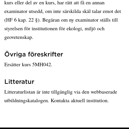
kurs eller del av en kurs, har rätt att få en annan
examinator utsedd, om inte särskilda skäl talar emot det
(HF 6 kap. 22 §). Begäran om ny examinator ställs till
styrelsen för institutionen för ekologi, miljö och
geovetenskap.
Övriga föreskrifter
Ersätter kurs 5MH042.
Litteratur
Litteraturlistan är inte tillgänglig via den webbaserade
utbildningskatalogen. Kontakta aktuell institution.