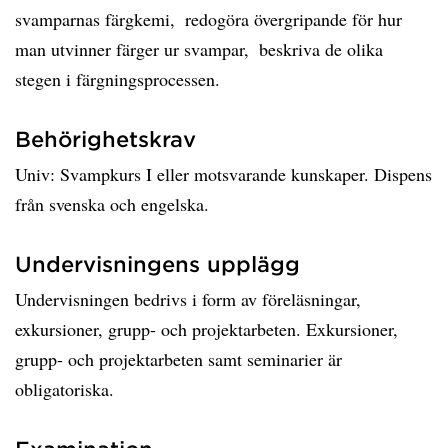
svamparnas färgkemi,  redogöra övergripande för hur
man utvinner färger ur svampar,  beskriva de olika
stegen i färgningsprocessen.
Behörighetskrav
Univ: Svampkurs I eller motsvarande kunskaper. Dispens
från svenska och engelska.
Undervisningens upplägg
Undervisningen bedrivs i form av föreläsningar,
exkursioner, grupp- och projektarbeten. Exkursioner,
grupp- och projektarbeten samt seminarier är
obligatoriska.