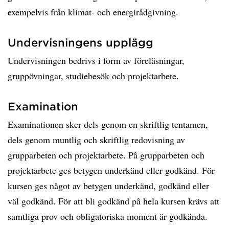
exempelvis från klimat- och energirådgivning.
Undervisningens upplägg
Undervisningen bedrivs i form av föreläsningar,
gruppövningar, studiebesök och projektarbete.
Examination
Examinationen sker dels genom en skriftlig tentamen,
dels genom muntlig och skriftlig redovisning av
grupparbeten och projektarbete. På grupparbeten och
projektarbete ges betygen underkänd eller godkänd. För
kursen ges något av betygen underkänd, godkänd eller
väl godkänd. För att bli godkänd på hela kursen krävs att
samtliga prov och obligatoriska moment är godkända.