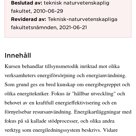
Beslutad av:
teknisk naturvetenskaplig
fakultet, 2010-06-29
Reviderad av:
Teknisk-naturvetenskapliga
fakultetsnämnden, 2021-06-21
Innehåll
Kursen behandlar tillsynsmetodik inriktad mot olika
verksamheters energiförsörjning och energianvändning.
Som grund ges en bred kunskap om energibegreppet och
olika energitekniker. Fokus är "hållbar utveckling" och
behovet av en kraftfull energieffektivisering och en
förnyelsebar resursanvändning. Energikartläggningar med
fokus på så kallade stödprocesser, och olika andra
verktyg som energiledningssystem beskrivs. Vidare