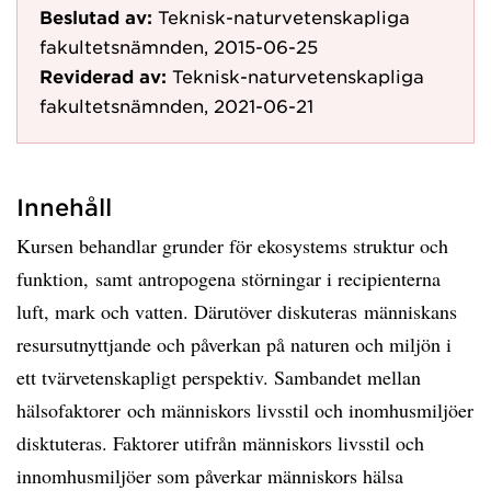
Beslutad av:
Teknisk-naturvetenskapliga
fakultetsnämnden, 2015-06-25
Reviderad av:
Teknisk-naturvetenskapliga
fakultetsnämnden, 2021-06-21
Innehåll
Kursen behandlar grunder för ekosystems struktur och
funktion, samt antropogena störningar i recipienterna
luft, mark och vatten. Därutöver diskuteras människans
resursutnyttjande och påverkan på naturen och miljön i
ett tvärvetenskapligt perspektiv. Sambandet mellan
hälsofaktorer och människors livsstil och inomhusmiljöer
disktuteras. Faktorer utifrån människors livsstil och
innomhusmiljöer som påverkar människors hälsa