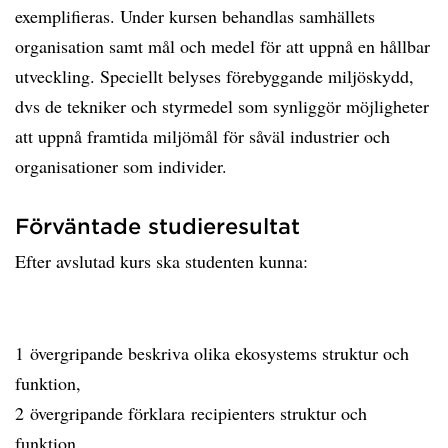
exemplifieras. Under kursen behandlas samhällets
organisation samt mål och medel för att uppnå en hållbar
utveckling. Speciellt belyses förebyggande miljöskydd,
dvs de tekniker och styrmedel som synliggör möjligheter
att uppnå framtida miljömål för såväl industrier och
organisationer som individer.
Förväntade studieresultat
Efter avslutad kurs ska studenten kunna:
1 övergripande beskriva olika ekosystems struktur och
funktion,
2 övergripande förklara recipienters struktur och
funktion,