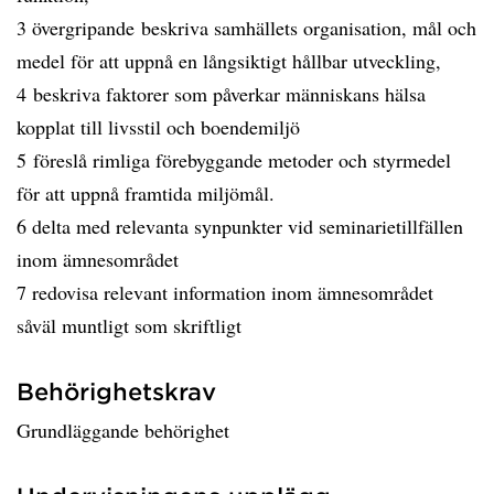
3 övergripande beskriva samhällets organisation, mål och
medel för att uppnå en långsiktigt hållbar utveckling,
4 beskriva faktorer som påverkar människans hälsa
kopplat till livsstil och boendemiljö
5 föreslå rimliga förebyggande metoder och styrmedel
för att uppnå framtida miljömål.
6 delta med relevanta synpunkter vid seminarietillfällen
inom ämnesområdet
7 redovisa relevant information inom ämnesområdet
såväl muntligt som skriftligt
Behörighetskrav
Grundläggande behörighet