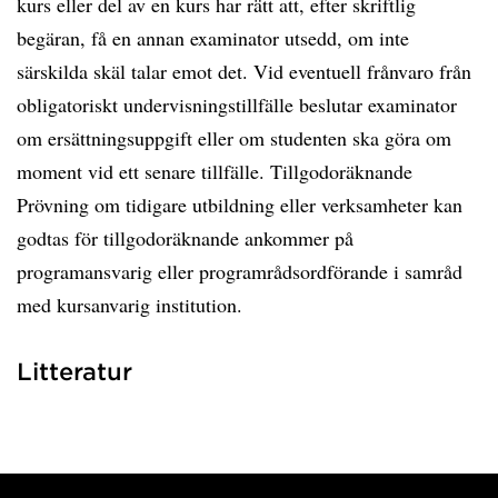
kurs eller del av en kurs har rätt att, efter skriftlig
begäran, få en annan examinator utsedd, om inte
särskilda skäl talar emot det. Vid eventuell frånvaro från
obligatoriskt undervisningstillfälle beslutar examinator
om ersättningsuppgift eller om studenten ska göra om
moment vid ett senare tillfälle. Tillgodoräknande
Prövning om tidigare utbildning eller verksamheter kan
godtas för tillgodoräknande ankommer på
programansvarig eller programrådsordförande i samråd
med kursanvarig institution.
Litteratur