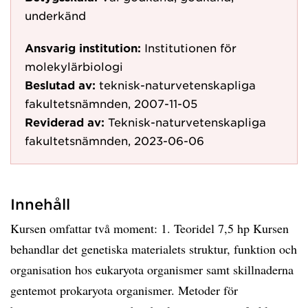
underkänd
Ansvarig institution:
Institutionen för
molekylärbiologi
Beslutad av:
teknisk-naturvetenskapliga
fakultetsnämnden, 2007-11-05
Reviderad av:
Teknisk-naturvetenskapliga
fakultetsnämnden, 2023-06-06
Innehåll
Kursen omfattar två moment: 1. Teoridel 7,5 hp Kursen
behandlar det genetiska materialets struktur, funktion och
organisation hos eukaryota organismer samt skillnaderna
gentemot prokaryota organismer. Metoder för