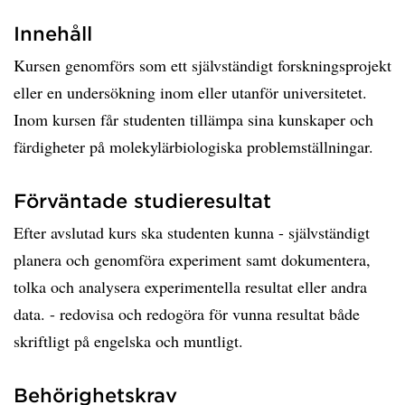
Innehåll
Kursen genomförs som ett självständigt forskningsprojekt
eller en undersökning inom eller utanför universitetet.
Inom kursen får studenten tillämpa sina kunskaper och
färdigheter på molekylärbiologiska problemställningar.
Förväntade studieresultat
Efter avslutad kurs ska studenten kunna - självständigt
planera och genomföra experiment samt dokumentera,
tolka och analysera experimentella resultat eller andra
data. - redovisa och redogöra för vunna resultat både
skriftligt på engelska och muntligt.
Behörighetskrav