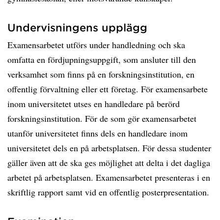
Undervisningens upplägg
Examensarbetet utförs under handledning och ska
omfatta en fördjupningsuppgift, som ansluter till den
verksamhet som finns på en forskningsinstitution, en
offentlig förvaltning eller ett företag. För examensarbete
inom universitetet utses en handledare på berörd
forskningsinstitution. För de som gör examensarbetet
utanför universitetet finns dels en handledare inom
universitetet dels en på arbetsplatsen. För dessa studenter
gäller även att de ska ges möjlighet att delta i det dagliga
arbetet på arbetsplatsen. Examensarbetet presenteras i en
skriftlig rapport samt vid en offentlig posterpresentation.