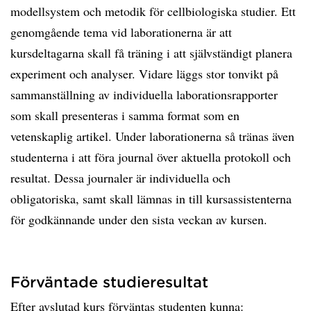
modellsystem och metodik för cellbiologiska studier. Ett
genomgående tema vid laborationerna är att
kursdeltagarna skall få träning i att självständigt planera
experiment och analyser. Vidare läggs stor tonvikt på
sammanställning av individuella laborationsrapporter
som skall presenteras i samma format som en
vetenskaplig artikel. Under laborationerna så tränas även
studenterna i att föra journal över aktuella protokoll och
resultat. Dessa journaler är individuella och
obligatoriska, samt skall lämnas in till kursassistenterna
för godkännande under den sista veckan av kursen.
Förväntade studieresultat
Efter avslutad kurs förväntas studenten kunna: