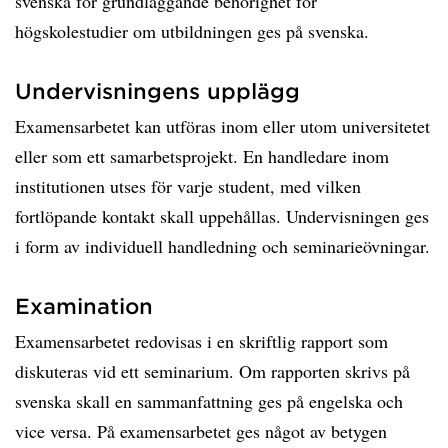
svenska för grundläggande behörighet för
högskolestudier om utbildningen ges på svenska.
Undervisningens upplägg
Examensarbetet kan utföras inom eller utom universitetet
eller som ett samarbetsprojekt. En handledare inom
institutionen utses för varje student, med vilken
fortlöpande kontakt skall uppehållas. Undervisningen ges
i form av individuell handledning och seminarieövningar.
Examination
Examensarbetet redovisas i en skriftlig rapport som
diskuteras vid ett seminarium. Om rapporten skrivs på
svenska skall en sammanfattning ges på engelska och
vice versa. På examensarbetet ges något av betygen