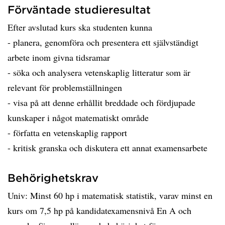
Förväntade studieresultat
Efter avslutad kurs ska studenten kunna
- planera, genomföra och presentera ett självständigt
arbete inom givna tidsramar
- söka och analysera vetenskaplig litteratur som är
relevant för problemställningen
- visa på att denne erhållit breddade och fördjupade
kunskaper i något matematiskt område
- författa en vetenskaplig rapport
- kritisk granska och diskutera ett annat examensarbete
Behörighetskrav
Univ: Minst 60 hp i matematisk statistik, varav minst en
kurs om 7,5 hp på kandidatexamensnivå En A och