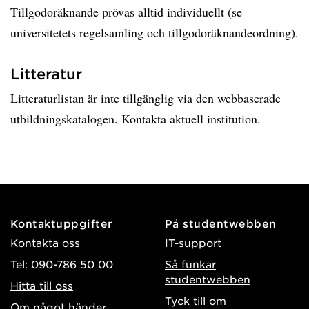
Tillgodoräknande prövas alltid individuellt (se
universitetets regelsamling och tillgodoräknandeordning).
Litteratur
Litteraturlistan är inte tillgänglig via den webbaserade
utbildningskatalogen. Kontakta aktuell institution.
Kontaktuppgifter
På studentwebben
Kontakta oss
IT-support
Tel: 090-786 50 00
Så funkar
studentwebben
Hitta till oss
Tyck till om
Om något händer