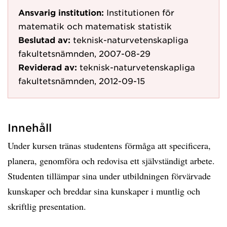
Ansvarig institution:
Institutionen för
matematik och matematisk statistik
Beslutad av:
teknisk-naturvetenskapliga
fakultetsnämnden, 2007-08-29
Reviderad av:
teknisk-naturvetenskapliga
fakultetsnämnden, 2012-09-15
Innehåll
Under kursen tränas studentens förmåga att specificera,
planera, genomföra och redovisa ett självständigt arbete.
Studenten tillämpar sina under utbildningen förvärvade
kunskaper och breddar sina kunskaper i muntlig och
skriftlig presentation.