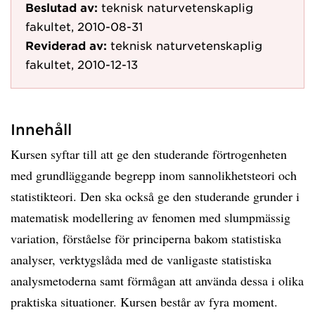
Beslutad av:
teknisk naturvetenskaplig
fakultet, 2010-08-31
Reviderad av:
teknisk naturvetenskaplig
fakultet, 2010-12-13
Innehåll
Kursen syftar till att ge den studerande förtrogenheten
med grundläggande begrepp inom sannolikhetsteori och
statistikteori. Den ska också ge den studerande grunder i
matematisk modellering av fenomen med slumpmässig
variation, förståelse för principerna bakom statistiska
analyser, verktygslåda med de vanligaste statistiska
analysmetoderna samt förmågan att använda dessa i olika
praktiska situationer. Kursen består av fyra moment.