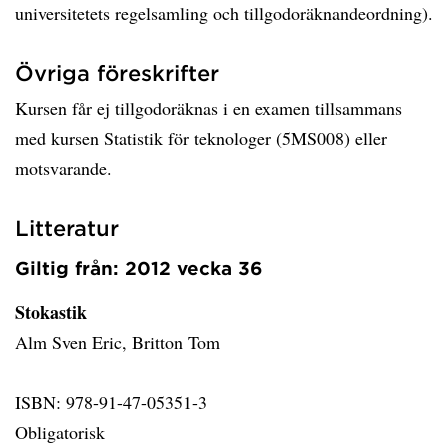
universitetets regelsamling och tillgodoräknandeordning).
Övriga föreskrifter
Kursen får ej tillgodoräknas i en examen tillsammans
med kursen Statistik för teknologer (5MS008) eller
motsvarande.
Litteratur
Giltig från: 2012 vecka 36
Stokastik
Alm Sven Eric, Britton Tom
ISBN: 978-91-47-05351-3
Obligatorisk