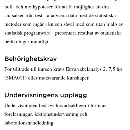
noll- och mothypoteser för att få möjlighet att dra
slutsatser från test - analysera data med de statistiska
metoder som ingår i kursen såväl med som utan hjälp av
statistisk programvara - presentera resultat av statistiska
beräkningar muntligt
Behörighetskrav
För tillträde till kursen krävs Envariabelanalys 2, 7,5 hp
(5MA011) eller motsvarande kunskaper.
Undervisningens upplägg
Undervisningen bedrivs huvudsakligen i form av
föreläsningar, lektionsundervisning och
laborationshandledning.