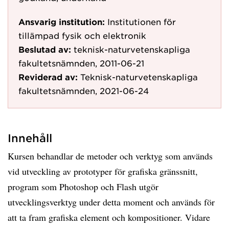
Ansvarig institution:
Institutionen för
tillämpad fysik och elektronik
Beslutad av:
teknisk-naturvetenskapliga
fakultetsnämnden, 2011-06-21
Reviderad av:
Teknisk-naturvetenskapliga
fakultetsnämnden, 2021-06-24
Innehåll
Kursen behandlar de metoder och verktyg som används
vid utveckling av prototyper för grafiska gränssnitt,
program som Photoshop och Flash utgör
utvecklingsverktyg under detta moment och används för
att ta fram grafiska element och kompositioner. Vidare