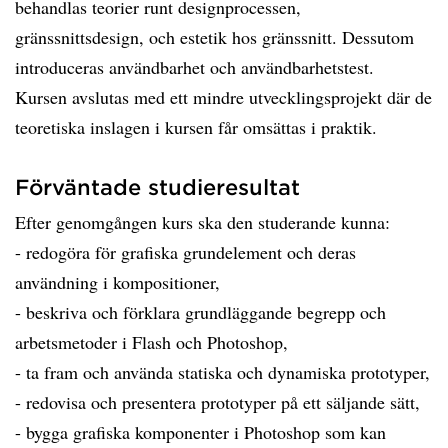
behandlas teorier runt designprocessen,
gränssnittsdesign, och estetik hos gränssnitt. Dessutom
introduceras användbarhet och användbarhetstest.
Kursen avslutas med ett mindre utvecklingsprojekt där de
teoretiska inslagen i kursen får omsättas i praktik.
Förväntade studieresultat
Efter genomgången kurs ska den studerande kunna:
- redogöra för grafiska grundelement och deras
användning i kompositioner,
- beskriva och förklara grundläggande begrepp och
arbetsmetoder i Flash och Photoshop,
- ta fram och använda statiska och dynamiska prototyper,
- redovisa och presentera prototyper på ett säljande sätt,
- bygga grafiska komponenter i Photoshop som kan