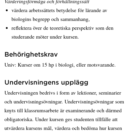
Värderingsförmåga och förhållningssätt
värdera arbetssättets betydelse för lärande av
biologins begrepp och sammanhang,
reflektera över de teoretiska perspektiv som den
studerande möter under kursen.
Behörighetskrav
Univ: Kurser om 15 hp i biologi, eller motsvarande.
Undervisningens upplägg
Undervisningen bedrivs i form av lektioner, seminarier
och undervisningsövningar. Undervisningsövningar som
knyts till klassrumsarbete är examinerande och därmed
obligatoriska. Under kursen ges studenten tillfälle att
utvärdera kursens mål, värdera och bedöma hur kursen