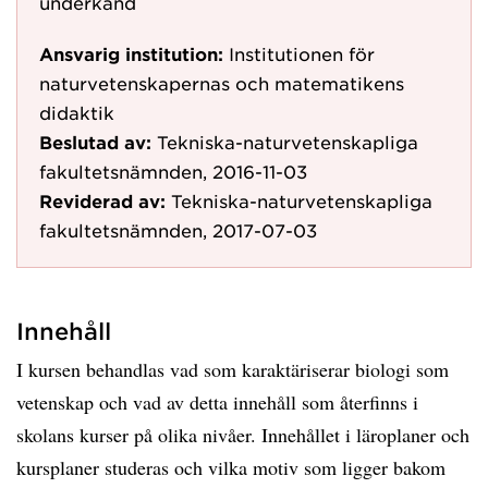
underkänd
Ansvarig institution:
Institutionen för
naturvetenskapernas och matematikens
didaktik
Beslutad av:
Tekniska-naturvetenskapliga
fakultetsnämnden, 2016-11-03
Reviderad av:
Tekniska-naturvetenskapliga
fakultetsnämnden, 2017-07-03
Innehåll
I kursen behandlas vad som karaktäriserar biologi som
vetenskap och vad av detta innehåll som återfinns i
skolans kurser på olika nivåer. Innehållet i läroplaner och
kursplaner studeras och vilka motiv som ligger bakom