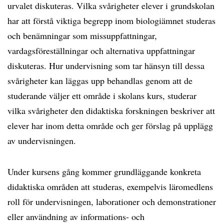
urvalet diskuteras. Vilka svårigheter elever i grundskolan
har att förstå viktiga begrepp inom biologiämnet studeras
och benämningar som missuppfattningar,
vardagsföreställningar och alternativa uppfattningar
diskuteras. Hur undervisning som tar hänsyn till dessa
svårigheter kan läggas upp behandlas genom att de
studerande väljer ett område i skolans kurs, studerar
vilka svårigheter den didaktiska forskningen beskriver att
elever har inom detta område och ger förslag på upplägg
av undervisningen.
Under kursens gång kommer grundläggande konkreta
didaktiska områden att studeras, exempelvis läromedlens
roll för undervisningen, laborationer och demonstrationer
eller användning av informations- och