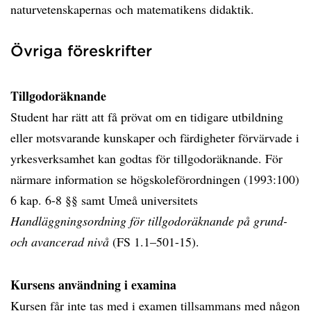
naturvetenskapernas och matematikens didaktik.
Övriga föreskrifter
Tillgodoräknande
Student har rätt att få prövat om en tidigare utbildning
eller motsvarande kunskaper och färdigheter förvärvade i
yrkesverksamhet kan godtas för tillgodoräknande. För
närmare information se högskoleförordningen (1993:100)
6 kap. 6-8 §§ samt Umeå universitets
Handläggningsordning för tillgodoräknande på grund-
och avancerad nivå
(FS 1.1–501-15).
Kursens användning i examina
Kursen får inte tas med i examen tillsammans med någon