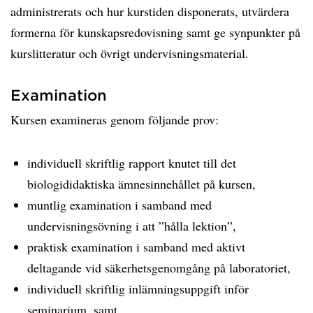
administrerats och hur kurstiden disponerats, utvärdera
formerna för kunskapsredovisning samt ge synpunkter på
kurslitteratur och övrigt undervisningsmaterial.
Examination
Kursen examineras genom följande prov:
individuell skriftlig rapport knutet till det
biologididaktiska ämnesinnehållet på kursen,
muntlig examination i samband med
undervisningsövning i att ”hålla lektion”,
praktisk examination i samband med aktivt
deltagande vid säkerhetsgenomgång på laboratoriet,
individuell skriftlig inlämningsuppgift inför
seminarium, samt