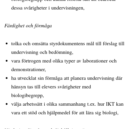
dessa svårigheter i undervisningen,
Färdighet och förmåga
tolka och omsätta styrdokumentens mål till förslag till
undervisning och bedömning,
vara förtrogen med olika typer av laborationer och
demonstrationer,
ha utvecklat sin förmåga att planera undervisning där
hänsyn tas till elevers svårigheter med
biologibegrepp,
välja arbetssätt i olika sammanhang t.ex. hur IKT kan
vara ett stöd och hjälpmedel för att lära sig biologi,