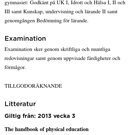
gymnasiet: Godkänt på UK I, Idrott och Hälsa I, II och
III samt Kunskap, undervisning och lärande II samt
genomgången Bedömning för lärande.
Examination
Examination sker genom skriftliga och muntliga
redovisningar samt genom uppvisade färdigheter och
förmågor.
TILLGODORÄKNANDE
Litteratur
Giltig från: 2013 vecka 3
The handbook of physical education