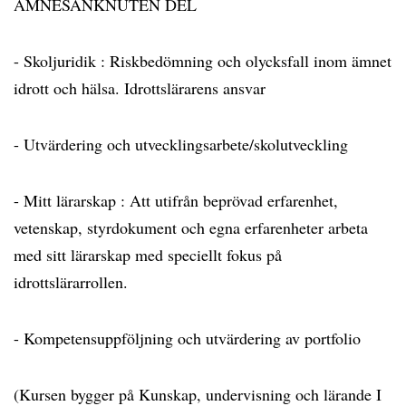
ÄMNESANKNUTEN DEL
- Skoljuridik : Riskbedömning och olycksfall inom ämnet
idrott och hälsa. Idrottslärarens ansvar
- Utvärdering och utvecklingsarbete/skolutveckling
- Mitt lärarskap : Att utifrån beprövad erfarenhet,
vetenskap, styrdokument och egna erfarenheter arbeta
med sitt lärarskap med speciellt fokus på
idrottslärarrollen.
- Kompetensuppföljning och utvärdering av portfolio
(Kursen bygger på Kunskap, undervisning och lärande I