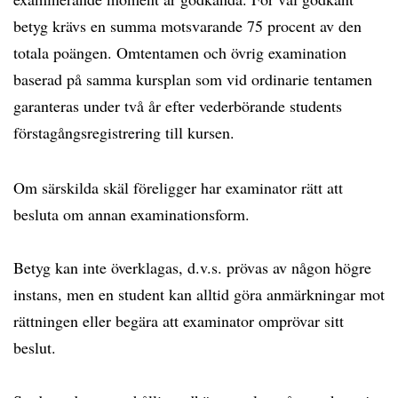
betyg krävs en summa motsvarande 75 procent av den
totala poängen. Omtentamen och övrig examination
baserad på samma kursplan som vid ordinarie tentamen
garanteras under två år efter vederbörande students
förstagångsregistrering till kursen.
Om särskilda skäl föreligger har examinator rätt att
besluta om annan examinationsform.
Betyg kan inte överklagas, d.v.s. prövas av någon högre
instans, men en student kan alltid göra anmärkningar mot
rättningen eller begära att examinator omprövar sitt
beslut.