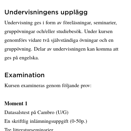
Undervisningens upplägg
Undervisning ges i form av föreläsningar, seminarier,
gruppövningar och/eller studiebesök. Under kursen
genomförs vidare två självständiga övningar och en
gruppövning. Delar av undervisningen kan komma att
ges på engelska.
Examination
Kursen examineras genom följande prov:
Moment 1
Datasalstest på Cambro (U/G)
En skriftlig inlämningsuppgift (0-50p.)
Tre litteraturseminarier