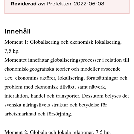
Reviderad av:
Prefekten, 2022-06-08
Innehåll
Moment 1: Globalisering och ekonomisk lokalisering,
7,5 hp.
Momentet innefattar globaliseringsprocesser i relation till
ekonomisk-geografiska teorier och modeller avseende
t.ex. ekonomins aktörer, lokalisering, förutsättningar och
problem med ekonomisk tillväxt, samt nätverk,
interaktion, handel och transporter. Dessutom belyses det
svenska näringslivets struktur och betydelse för
arbetsmarknad och försörjning.
Moment 2: Globala och lokala relationer, 7,5 hp.