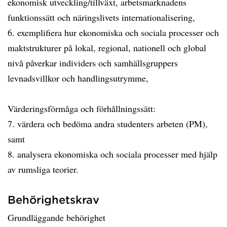
ekonomisk utveckling/tillväxt, arbetsmarknadens
funktionssätt och näringslivets internationalisering,
6. exemplifiera hur ekonomiska och sociala processer och
maktstrukturer på lokal, regional, nationell och global
nivå påverkar individers och samhällsgruppers
levnadsvillkor och handlingsutrymme,
Värderingsförmåga och förhållningssätt:
7. värdera och bedöma andra studenters arbeten (PM),
samt
8. analysera ekonomiska och sociala processer med hjälp
av rumsliga teorier.
Behörighetskrav
Grundläggande behörighet