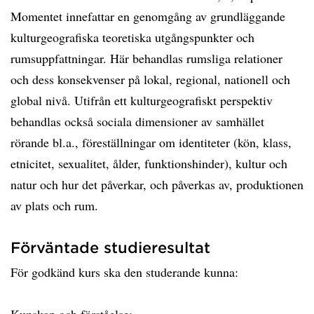
Momentet innefattar en genomgång av grundläggande
kulturgeografiska teoretiska utgångspunkter och
rumsuppfattningar. Här behandlas rumsliga relationer
och dess konsekvenser på lokal, regional, nationell och
global nivå. Utifrån ett kulturgeografiskt perspektiv
behandlas också sociala dimensioner av samhället
rörande bl.a., föreställningar om identiteter (kön, klass,
etnicitet, sexualitet, ålder, funktionshinder), kultur och
natur och hur det påverkar, och påverkas av, produktionen
av plats och rum.
Förväntade studieresultat
För godkänd kurs ska den studerande kunna: