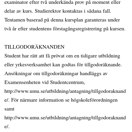
examinator efter två underkända prov på moment eller
delar av kurs. Studierektor kontaktas i sådana fall.
Tentamen baserad på denna kursplan garanteras under
två år efter studentens förstagångsregistrering på kursen.
TILLGODORÄKNANDEN
Student har rätt att få prövat om en tidigare utbildning
eller yrkesverksamhet kan godtas för tillgodoräknande.
Ansökningar om tillgodoräkningar handläggs av
Examensenheten vid Studentcentrum,
http://www.umu.se/utbildning/antagning/tillgodoraknand
e/. För närmare information se högskoleförordningen
samt
http://www.umu.se/utbildning/antagning/tillgodoraknand
e/.