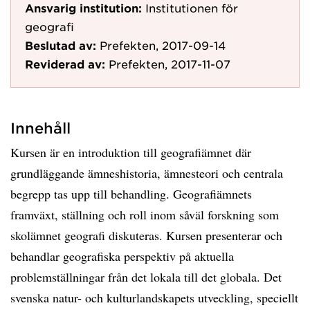
Ansvarig institution:
Institutionen för
geografi
Beslutad av:
Prefekten, 2017-09-14
Reviderad av:
Prefekten, 2017-11-07
Innehåll
Kursen är en introduktion till geografiämnet där
grundläggande ämneshistoria, ämnesteori och centrala
begrepp tas upp till behandling. Geografiämnets
framväxt, ställning och roll inom såväl forskning som
skolämnet geografi diskuteras. Kursen presenterar och
behandlar geografiska perspektiv på aktuella
problemställningar från det lokala till det globala. Det
svenska natur- och kulturlandskapets utveckling, speciellt