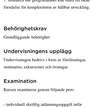
förståelse för komplexiteten av hållbar utveckling.
Behörighetskrav
Grundläggande behörighet
Undervisningens upplägg
Undervisningen bedrivs i form av föreläsningar,
seminarier, exkursioner och övningar.
Examination
Kursen examineras genom följande prov:
- individuell skriftlig inlämningsuppgift inför