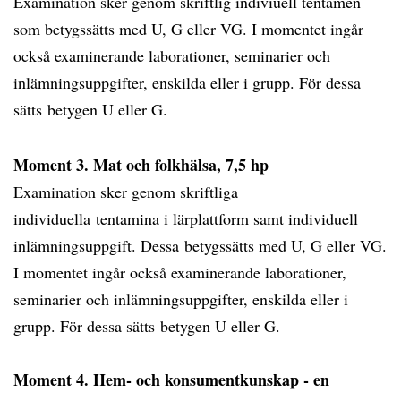
Examination sker genom skriftlig indiviuell tentamen
som betygssätts med U, G eller VG. I momentet ingår
också examinerande laborationer, seminarier och
inlämningsuppgifter, enskilda eller i grupp. För dessa
sätts betygen U eller G.
Moment 3. Mat och folkhälsa, 7,5 hp
Examination sker genom skriftliga
individuella tentamina i lärplattform samt individuell
inlämningsuppgift. Dessa betygssätts med U, G eller VG.
I momentet ingår också examinerande laborationer,
seminarier och inlämningsuppgifter, enskilda eller i
grupp. För dessa sätts betygen U eller G.
Moment 4. Hem- och konsumentkunskap - en