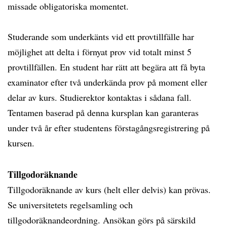
missade obligatoriska momentet.
Studerande som underkänts vid ett provtillfälle har
möjlighet att delta i förnyat prov vid totalt minst 5
provtillfällen. En student har rätt att begära att få byta
examinator efter två underkända prov på moment eller
delar av kurs. Studierektor kontaktas i sådana fall.
Tentamen baserad på denna kursplan kan garanteras
under två år efter studentens förstagångsregistrering på
kursen.
Tillgodoräknande
Tillgodoräknande av kurs (helt eller delvis) kan prövas.
Se universitetets regelsamling och
tillgodoräknandeordning. Ansökan görs på särskild