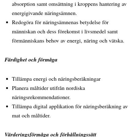
absorption samt omsättning i kroppens hantering av
energigivande näringsämnen.
Redogöra för näringsämnenas betydelse för
människan och dess förekomst i livsmedel samt
förmänniskans behov av energi, näring och vätska.
Färdighet och förmåga
Tillämpa energi och näringsberäkningar
Planera måltider utifrån nordiska
näringsrekommendationer.
Tillämpa digital applikation för näringsberäkning av
mat och måltider.
Värderingsförmåga och förhållningssätt