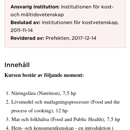
Ansvarig institution:
Institutionen för kost-
och måltidsvetenskap
Beslutad av:
Institutionen för kostvetenskap,
2011-11-14
Reviderad av:
Prefekten, 2017-12-14
Innehåll
Kursen består av följande moment:
Näringslära (Nutrition), 7,5 hp
Livsmedel och matlagningsprocesser (Food and the
process of cooking), 12 hp
Mat och folkhälsa (Food and Public Health), 7,5 hp
Hem- och konsumentkunskap - en introduktion i