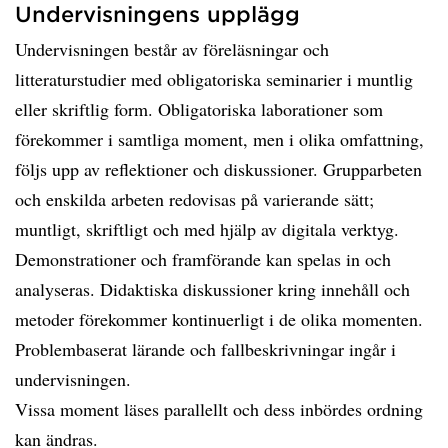
Undervisningens upplägg
Undervisningen består av föreläsningar och
litteraturstudier med obligatoriska seminarier i muntlig
eller skriftlig form. Obligatoriska laborationer som
förekommer i samtliga moment, men i olika omfattning,
följs upp av reflektioner och diskussioner. Grupparbeten
och enskilda arbeten redovisas på varierande sätt;
muntligt, skriftligt och med hjälp av digitala verktyg.
Demonstrationer och framförande kan spelas in och
analyseras. Didaktiska diskussioner kring innehåll och
metoder förekommer kontinuerligt i de olika momenten.
Problembaserat lärande och fallbeskrivningar ingår i
undervisningen.
Vissa moment läses parallellt och dess inbördes ordning
kan ändras.