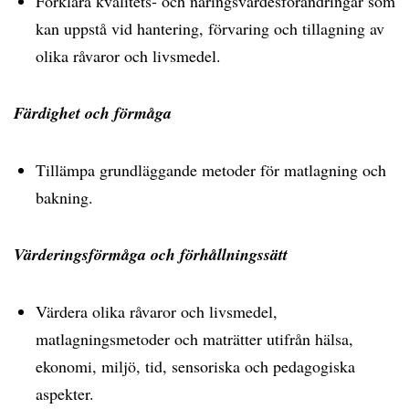
Förklara kvalitets- och näringsvärdesförändringar som
kan uppstå vid hantering, förvaring och tillagning av
olika råvaror och livsmedel.
Färdighet och förmåga
Tillämpa grundläggande metoder för matlagning och
bakning.
Värderingsförmåga och förhållningssätt
Värdera olika råvaror och livsmedel,
matlagningsmetoder och maträtter utifrån hälsa,
ekonomi, miljö, tid, sensoriska och pedagogiska
aspekter.