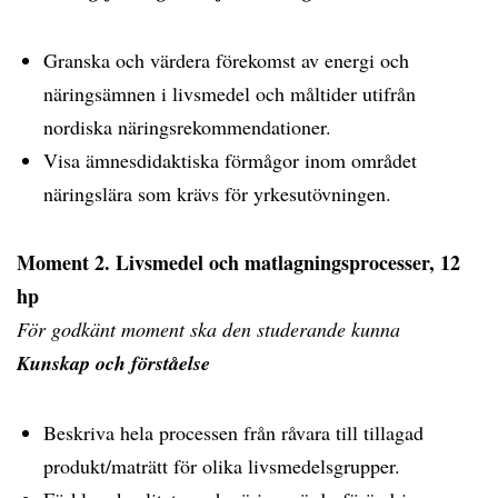
Granska och värdera förekomst av energi och
näringsämnen i livsmedel och måltider utifrån
nordiska näringsrekommendationer.
Visa ämnesdidaktiska förmågor inom området
näringslära som krävs för yrkesutövningen.
Moment 2. Livsmedel och matlagningsprocesser, 12
hp
För godkänt moment ska den studerande kunna
Kunskap och förståelse
Beskriva hela processen från råvara till tillagad
produkt/maträtt för olika livsmedelsgrupper.