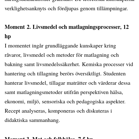
verklighetsanknyts och fördjupas genom tillämpningar.
Moment 2. Livsmedel och matlagningsprocesser, 12
hp
I momentet ingår grundläggande kunskaper kring
råvaror, livsmedel och metoder för matlagning och
bakning samt livsmedelssäkerhet. Kemiska processer vid
hantering och tillagning berörs översiktligt. Studenten
hanterar livsmedel, tillagar maträtter och värderar dessa
samt matlagningsmetoder utifrån perspektiven hälsa,
ekonomi, miljö, sensoriska och pedagogiska aspekter.
Recept analyseras, komponeras och diskuteras i
didaktiska sammanhang.