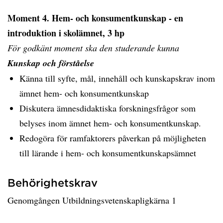
Moment 4. Hem- och konsumentkunskap - en
introduktion i skolämnet, 3 hp
För godkänt moment ska den studerande kunna
Kunskap och förståelse
Känna till syfte, mål, innehåll och kunskapskrav inom
ämnet hem- och konsumentkunskap
Diskutera ämnesdidaktiska forskningsfrågor som
belyses inom ämnet hem- och konsumentkunskap.
Redogöra för ramfaktorers påverkan på möjligheten
till lärande i hem- och konsumentkunskapsämnet
Behörighetskrav
Genomgången Utbildningsvetenskapligkärna 1