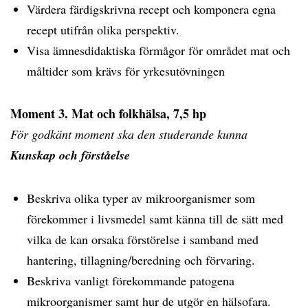
Värdera färdigskrivna recept och komponera egna
recept utifrån olika perspektiv.
Visa ämnesdidaktiska förmågor för området mat och
måltider som krävs för yrkesutövningen
Moment 3. Mat och folkhälsa, 7,5 hp
För godkänt moment ska den studerande kunna
Kunskap och förståelse
Beskriva olika typer av mikroorganismer som
förekommer i livsmedel samt känna till de sätt med
vilka de kan orsaka förstörelse i samband med
hantering, tillagning/beredning och förvaring.
Beskriva vanligt förekommande patogena
mikroorganismer samt hur de utgör en hälsofara.