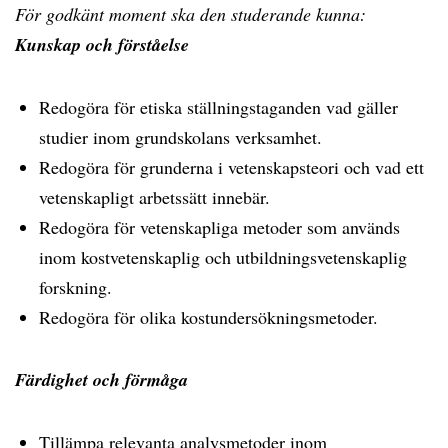
För godkänt moment ska den studerande kunna:
Kunskap och förståelse
Redogöra för etiska ställningstaganden vad gäller
studier inom grundskolans verksamhet.
Redogöra för grunderna i vetenskapsteori och vad ett
vetenskapligt arbetssätt innebär.
Redogöra för vetenskapliga metoder som används
inom kostvetenskaplig och utbildningsvetenskaplig
forskning.
Redogöra för olika kostundersökningsmetoder.
Färdighet och förmåga
Tillämpa relevanta analysmetoder inom