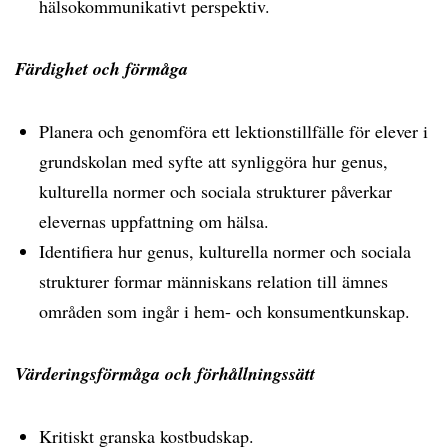
hälsokommunikativt perspektiv.
Färdighet och förmåga
Planera och genomföra ett lektionstillfälle för elever i
grundskolan med syfte att synliggöra hur genus,
kulturella normer och sociala strukturer påverkar
elevernas uppfattning om hälsa.
Identifiera hur genus, kulturella normer och sociala
strukturer formar människans relation till ämnes
områden som ingår i hem- och konsumentkunskap.
Värderingsförmåga och förhållningssätt
Kritiskt granska kostbudskap.