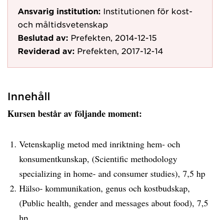
Ansvarig institution:
Institutionen för kost-
och måltidsvetenskap
Beslutad av:
Prefekten, 2014-12-15
Reviderad av:
Prefekten, 2017-12-14
Innehåll
Kursen består av följande moment:
Vetenskaplig metod med inriktning hem- och
konsumentkunskap, (Scientific methodology
specializing in home- and consumer studies), 7,5 hp
Hälso- kommunikation, genus och kostbudskap,
(Public health, gender and messages about food), 7,5
hp