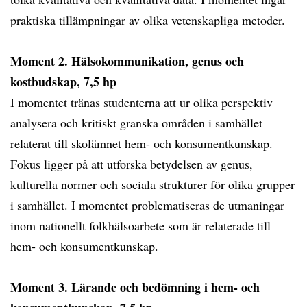
praktiska tillämpningar av olika vetenskapliga metoder.
Moment 2. Hälsokommunikation, genus och
kostbudskap, 7,5 hp
I momentet tränas studenterna att ur olika perspektiv
analysera och kritiskt granska områden i samhället
relaterat till skolämnet hem- och konsumentkunskap.
Fokus ligger på att utforska betydelsen av genus,
kulturella normer och sociala strukturer för olika grupper
i samhället. I momentet problematiseras de utmaningar
inom nationellt folkhälsoarbete som är relaterade till
hem- och konsumentkunskap.
Moment 3. Lärande och bedömning i hem- och