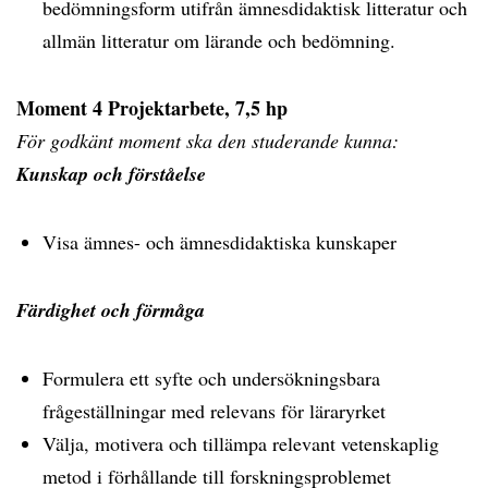
bedömningsform utifrån ämnesdidaktisk litteratur och
allmän litteratur om lärande och bedömning.
Moment 4 Projektarbete, 7,5 hp
För godkänt moment ska den studerande kunna:
Kunskap och förståelse
Visa ämnes- och ämnesdidaktiska kunskaper
Färdighet och förmåga
Formulera ett syfte och undersökningsbara
frågeställningar med relevans för läraryrket
Välja, motivera och tillämpa relevant vetenskaplig
metod i förhållande till forskningsproblemet