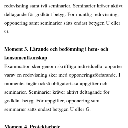
redovisning samt två seminarier. Seminarier kräver aktivt
deltagande för godkänt betyg. För muntlig redovisning,
opponering samt seminarier sätts endast betygen U eller
G.
Moment 3. Lärande och bedömning i hem- och
konsumentkunskap
Examination sker genom skriftliga individuella rapporter
varav en redovisning sker med opponeringsförfarande. I
momentet ingår också obligatoriska uppgifter och
seminarier. Seminarier kräver aktivt deltagande för
godkänt betyg. För uppgifter, opponering samt
seminarier sätts endast betygen U eller G.
Moment 4. Projektarbete