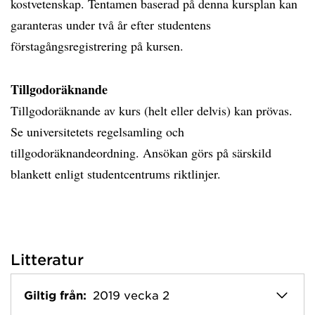
kostvetenskap. Tentamen baserad på denna kursplan kan
garanteras under två år efter studentens
förstagångsregistrering på kursen.
Tillgodoräknande
Tillgodoräknande av kurs (helt eller delvis) kan prövas.
Se universitetets regelsamling och
tillgodoräknandeordning. Ansökan görs på särskild
blankett enligt studentcentrums riktlinjer.
Litteratur
Giltig från:
2019 vecka 2