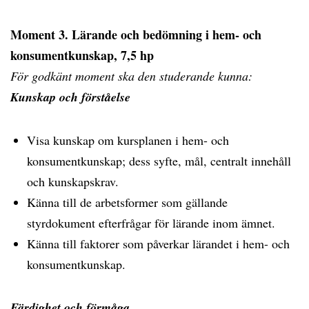
Moment 3. Lärande och bedömning i hem- och
konsumentkunskap, 7,5 hp
För godkänt moment ska den studerande kunna:
Kunskap och förståelse
Visa kunskap om kursplanen i hem- och
konsumentkunskap; dess syfte, mål, centralt innehåll
och kunskapskrav.
Känna till de arbetsformer som gällande
styrdokument efterfrågar för lärande inom ämnet.
Känna till faktorer som påverkar lärandet i hem- och
konsumentkunskap.
Färdighet och förmåga