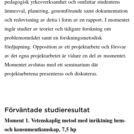
pedagogisk yrkesverksamhet och omfattar studentens
ämnesval, planering, genomförande samt dokumentation
och redovisning av detta i form av en rapport. I momentet
ingår studier av teorier och tidigare forskning om
problemområdet samt en forskningsmetodisk
fördjupning. Opposition av ett projektarbete och försvar
av det egna projektarbetet är vidare en del av momentet.
Momentet avslutas med ett seminarium där
projektarbetena presenteras och diskuteras.
Förväntade studieresultat
Moment 1. Vetenskaplig metod med inriktning hem-
och konsumentkunskap, 7,5 hp