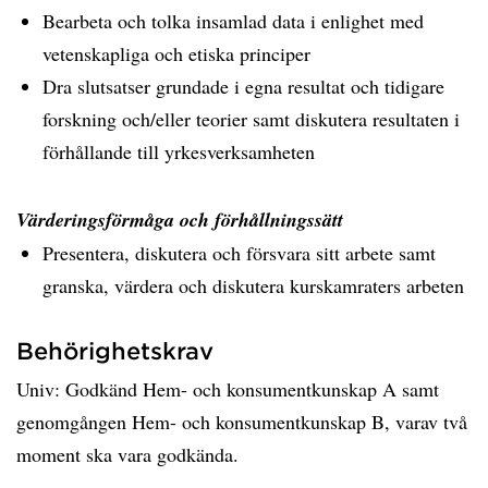
Bearbeta och tolka insamlad data i enlighet med
vetenskapliga och etiska principer
Dra slutsatser grundade i egna resultat och tidigare
forskning och/eller teorier samt diskutera resultaten i
förhållande till yrkesverksamheten
Värderingsförmåga och förhållningssätt
Presentera, diskutera och försvara sitt arbete samt
granska, värdera och diskutera kurskamraters arbeten
Behörighetskrav
Univ: Godkänd Hem- och konsumentkunskap A samt
genomgången Hem- och konsumentkunskap B, varav två
moment ska vara godkända.