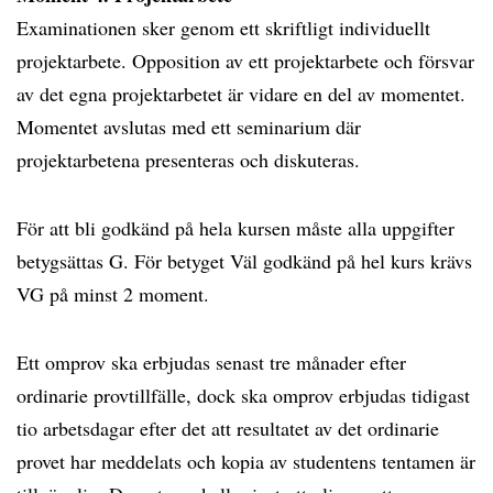
Examinationen sker genom ett skriftligt individuellt
projektarbete. Opposition av ett projektarbete och försvar
av det egna projektarbetet är vidare en del av momentet.
Momentet avslutas med ett seminarium där
projektarbetena presenteras och diskuteras.
För att bli godkänd på hela kursen måste alla uppgifter
betygsättas G. För betyget Väl godkänd på hel kurs krävs
VG på minst 2 moment.
Ett omprov ska erbjudas senast tre månader efter
ordinarie provtillfälle, dock ska omprov erbjudas tidigast
tio arbetsdagar efter det att resultatet av det ordinarie
provet har meddelats och kopia av studentens tentamen är