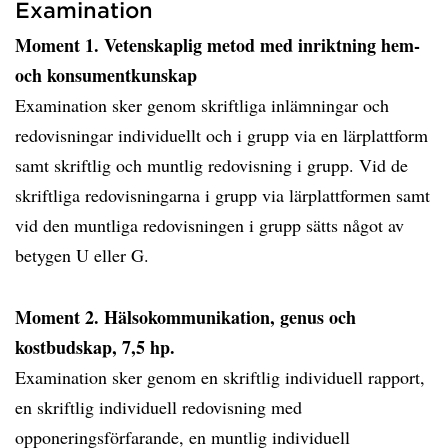
Examination
Moment 1. Vetenskaplig metod med inriktning hem-
och konsumentkunskap
Examination sker genom skriftliga inlämningar och
redovisningar individuellt och i grupp via en lärplattform
samt skriftlig och muntlig redovisning i grupp. Vid de
skriftliga redovisningarna i grupp via lärplattformen samt
vid den muntliga redovisningen i grupp sätts något av
betygen U eller G.
Moment 2. Hälsokommunikation, genus och
kostbudskap, 7,5 hp.
Examination sker genom en skriftlig individuell rapport,
en skriftlig individuell redovisning med
opponeringsförfarande, en muntlig individuell