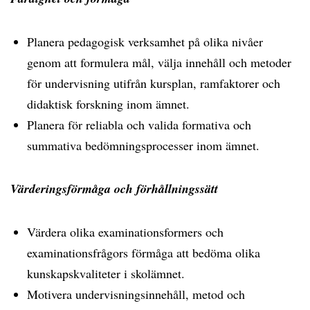
Planera pedagogisk verksamhet på olika nivåer
genom att formulera mål, välja innehåll och metoder
för undervisning utifrån kursplan, ramfaktorer och
didaktisk forskning inom ämnet.
Planera för reliabla och valida formativa och
summativa bedömningsprocesser inom ämnet.
Värderingsförmåga och förhållningssätt
Värdera olika examinationsformers och
examinationsfrågors förmåga att bedöma olika
kunskapskvaliteter i skolämnet.
Motivera undervisningsinnehåll, metod och