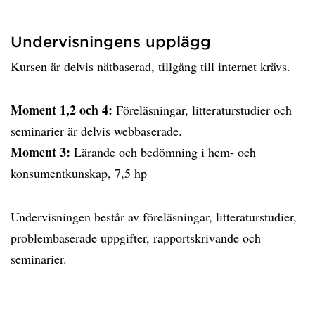
Undervisningens upplägg
Kursen är delvis nätbaserad, tillgång till internet krävs.
Moment 1,2 och 4:
Föreläsningar, litteraturstudier och
seminarier är delvis webbaserade.
Moment 3:
Lärande och bedömning i hem- och
konsumentkunskap, 7,5 hp
Undervisningen består av föreläsningar, litteraturstudier,
problembaserade uppgifter, rapportskrivande och
seminarier.