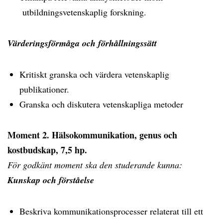
utbildningsvetenskaplig forskning.
Värderingsförmåga och förhållningssätt
Kritiskt granska och värdera vetenskaplig
publikationer.
Granska och diskutera vetenskapliga metoder
Moment 2. Hälsokommunikation, genus och
kostbudskap, 7,5 hp.
För godkänt moment ska den studerande kunna:
Kunskap och förståelse
Beskriva kommunikationsprocesser relaterat till ett