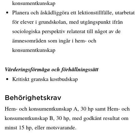
konsumentkunskap
Planera och åskådliggöra ett lektionstillfälle, utarbetat
för elever i grundskolan, med utgångspunkt ifrån
sociologiska perspektiv relaterat till något av de
ämnesområden som ingår i hem- och
konsumentkunskap
Värderingsförmåga och förhållningssätt
Kritiskt granska kostbudskap
Behörighetskrav
Hem- och konsumentkunskap A, 30 hp samt Hem- och
konsumentkunskap B, 30 hp, med godkänt resultat om
minst 15 hp, eller motsvarande.