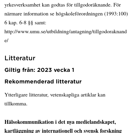
yrkesverksamhet kan godtas för tillgodoräknande. För
närmare information se högskoleförordningen (1993:100)
6 kap. 6-8 §§ samt:
http://www.umu.se/utbildning/antagning/tillgodoraknand
e/
Litteratur
Giltig från: 2023 vecka 1
Rekommenderad litteratur
Ytterligare litteratur, vetenskapliga artiklar kan
tillkomma.
Hälsokommunikation i det nya medielandskapet,
kartläggning av internationell och svensk forskning