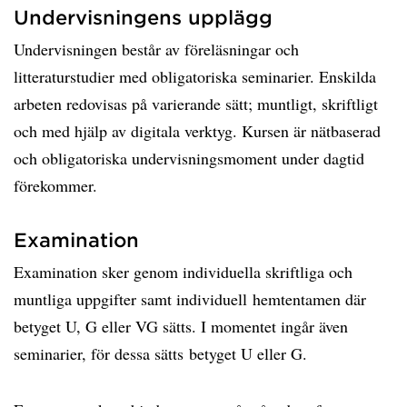
Undervisningens upplägg
Undervisningen består av föreläsningar och
litteraturstudier med obligatoriska seminarier. Enskilda
arbeten redovisas på varierande sätt; muntligt, skriftligt
och med hjälp av digitala verktyg. Kursen är nätbaserad
och obligatoriska undervisningsmoment under dagtid
förekommer.
Examination
Examination sker genom individuella skriftliga och
muntliga uppgifter samt individuell hemtentamen där
betyget U, G eller VG sätts. I momentet ingår även
seminarier, för dessa sätts betyget U eller G.