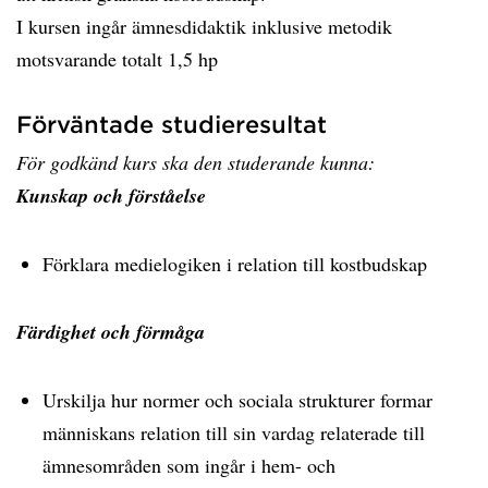
I kursen ingår ämnesdidaktik inklusive metodik
motsvarande totalt 1,5 hp
Förväntade studieresultat
För godkänd kurs ska den studerande kunna:
Kunskap och förståelse
Förklara medielogiken i relation till kostbudskap
Färdighet och förmåga
Urskilja hur normer och sociala strukturer formar
människans relation till sin vardag relaterade till
ämnesområden som ingår i hem- och