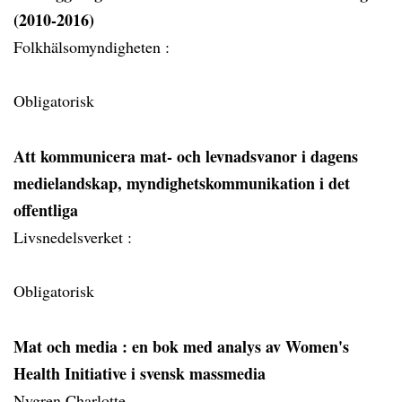
(2010-2016)
Folkhälsomyndigheten :
Obligatorisk
Att kommunicera mat- och levnadsvanor i dagens
medielandskap, myndighetskommunikation i det
offentliga
Livsnedelsverket :
Obligatorisk
Mat och media
: en bok med analys av Women's
Health Initiative i svensk massmedia
Nygren Charlotte