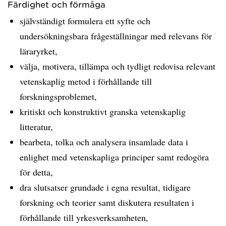
Färdighet och förmåga
självständigt formulera ett syfte och
undersökningsbara frågeställningar med relevans för
läraryrket,
välja, motivera, tillämpa och tydligt redovisa relevant
vetenskaplig metod i förhållande till
forskningsproblemet,
kritiskt och konstruktivt granska vetenskaplig
litteratur,
bearbeta, tolka och analysera insamlade data i
enlighet med vetenskapliga principer samt redogöra
för detta,
dra slutsatser grundade i egna resultat, tidigare
forskning och teorier samt diskutera resultaten i
förhållande till yrkesverksamheten,