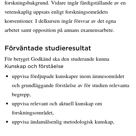
forskningsbakgrund. Vidare ingår färdigställande av en
vetenskaplig uppsats enligt forskningsområdets
konventioner. I delkursen ingår försvar av det egna
arbetet samt opposition på annans examensarbete.
Förväntade studieresultat
För betyget Godkänd ska den studerande kunna
Kunskap och förståelse
uppvisa fördjupade kunskaper inom ämnesområdet
och grundläggande förståelse av för studien relevanta
begrepp,
uppvisa relevant och aktuell kunskap om
forskningsområdet,
uppvisa ändamålsenlig metodologisk kunskap,