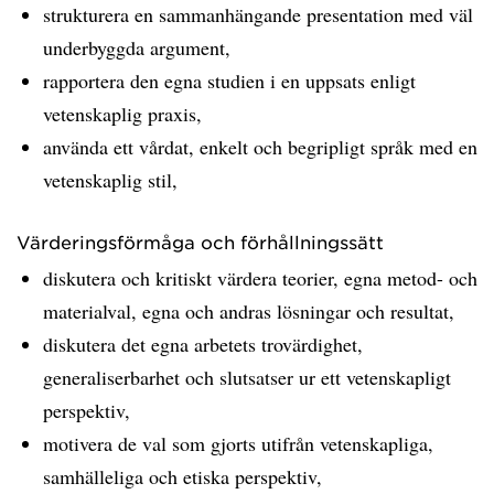
strukturera en sammanhängande presentation med väl
underbyggda argument,
rapportera den egna studien i en uppsats enligt
vetenskaplig praxis,
använda ett vårdat, enkelt och begripligt språk med en
vetenskaplig stil,
Värderingsförmåga och förhållningssätt
diskutera och kritiskt värdera teorier, egna metod- och
materialval, egna och andras lösningar och resultat,
diskutera det egna arbetets trovärdighet,
generaliserbarhet och slutsatser ur ett vetenskapligt
perspektiv,
motivera de val som gjorts utifrån vetenskapliga,
samhälleliga och etiska perspektiv,