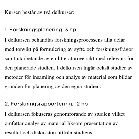
Kursen består av två delkurser:
1. Forskningsplanering, 3 hp
I delkursen behandlas forskningsprocessens alla delar
med tonvikt på formulering av syfte och forskningsfrågor
samt utarbetande av en litteraturöversikt med relevans för
den planerade studien. I delkursen ingår också studier av
metoder för insamling och analys av material som bildar
grunden för planering av den egna studien.
2. Forskningsrapportering, 12 hp
I delkursen fokuseras genomförande av studien vilket
omfattar analys av material liksom presentation av
resultat och diskussion utifrån studiens