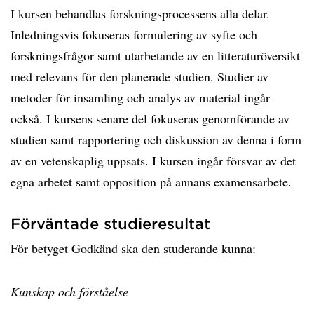
I kursen behandlas forskningsprocessens alla delar.
Inledningsvis fokuseras formulering av syfte och
forskningsfrågor samt utarbetande av en litteraturöversikt
med relevans för den planerade studien. Studier av
metoder för insamling och analys av material ingår
också. I kursens senare del fokuseras genomförande av
studien samt rapportering och diskussion av denna i form
av en vetenskaplig uppsats. I kursen ingår försvar av det
egna arbetet samt opposition på annans examensarbete.
Förväntade studieresultat
För betyget Godkänd ska den studerande kunna:
Kunskap och förståelse