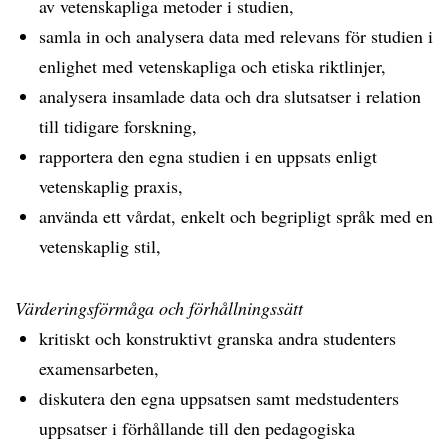
av vetenskapliga metoder i studien,
samla in och analysera data med relevans för studien i
enlighet med vetenskapliga och etiska riktlinjer,
analysera insamlade data och dra slutsatser i relation
till tidigare forskning,
rapportera den egna studien i en uppsats enligt
vetenskaplig praxis,
använda ett vårdat, enkelt och begripligt språk med en
vetenskaplig stil,
Värderingsförmåga och förhållningssätt
kritiskt och konstruktivt granska andra studenters
examensarbeten,
diskutera den egna uppsatsen samt medstudenters
uppsatser i förhållande till den pedagogiska