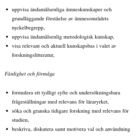
uppvisa ändamålsenliga ämneskunskaper och
grundläggande förståelse av ämnesområdets
nyckelbegrepp,
uppvisa ändamålsenlig metodologisk kunskap,
visa relevant och aktuell kunskapsbas i valet av
forskningslitteratur,
Färdighet och förmåga
formulera ett tydligt syfte och undersökningsbara
frågeställningar med relevans för läraryrket,
söka och granska tidigare forskning med relevans för
studien,
beskriva, diskutera samt motivera val och användning