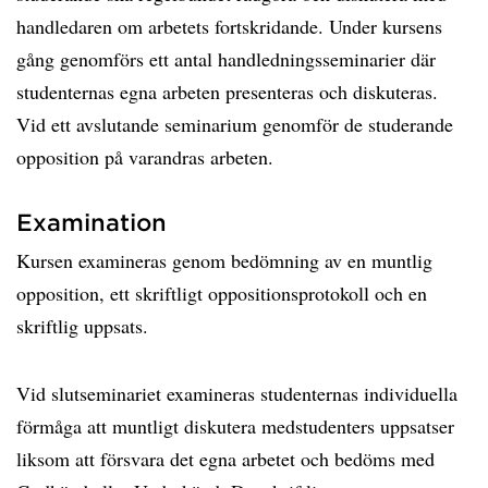
handledaren om arbetets fortskridande. Under kursens
gång genomförs ett antal handledningsseminarier där
studenternas egna arbeten presenteras och diskuteras.
Vid ett avslutande seminarium genomför de studerande
opposition på varandras arbeten.
Examination
Kursen examineras genom bedömning av en muntlig
opposition, ett skriftligt oppositionsprotokoll och en
skriftlig uppsats.
Vid slutseminariet examineras studenternas individuella
förmåga att muntligt diskutera medstudenters uppsatser
liksom att försvara det egna arbetet och bedöms med