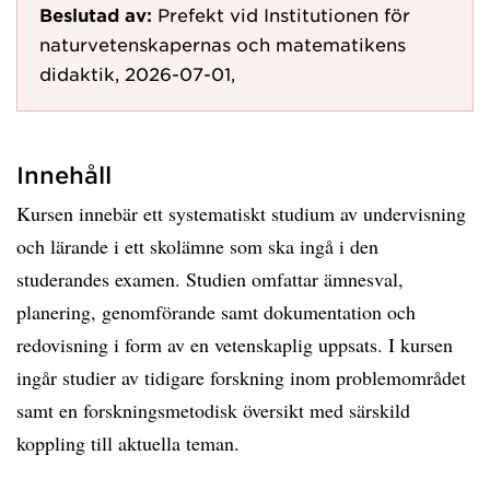
Beslutad av:
Prefekt vid Institutionen för
naturvetenskapernas och matematikens
didaktik, 2026-07-01,
Innehåll
Kursen innebär ett systematiskt studium av undervisning
och lärande i ett skolämne som ska ingå i den
studerandes examen. Studien omfattar ämnesval,
planering, genomförande samt dokumentation och
redovisning i form av en vetenskaplig uppsats. I kursen
ingår studier av tidigare forskning inom problemområdet
samt en forskningsmetodisk översikt med särskild
koppling till aktuella teman.