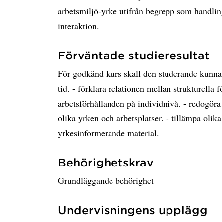
arbetsmiljö-yrke utifrån begrepp som handlin
interaktion.
Förväntade studieresultat
För godkänd kurs skall den studerande kunna: 
tid. - förklara relationen mellan strukturella 
arbetsförhållanden på individnivå. - redogöra
olika yrken och arbetsplatser. - tillämpa olika
yrkesinformerande material.
Behörighetskrav
Grundläggande behörighet
Undervisningens upplägg