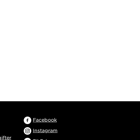
Facebook
Instagram
ifter