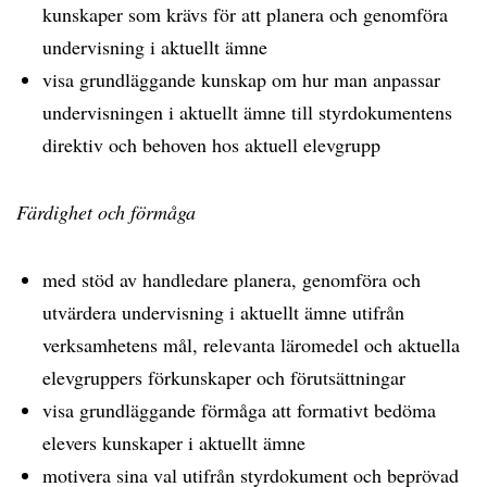
kunskaper som krävs för att planera och genomföra
undervisning i aktuellt ämne
visa grundläggande kunskap om hur man anpassar
undervisningen i aktuellt ämne till styrdokumentens
direktiv och behoven hos aktuell elevgrupp
Färdighet och förmåga
med stöd av handledare planera, genomföra och
utvärdera undervisning i aktuellt ämne utifrån
verksamhetens mål, relevanta läromedel och aktuella
elevgruppers förkunskaper och förutsättningar
visa grundläggande förmåga att formativt bedöma
elevers kunskaper i aktuellt ämne
motivera sina val utifrån styrdokument och beprövad