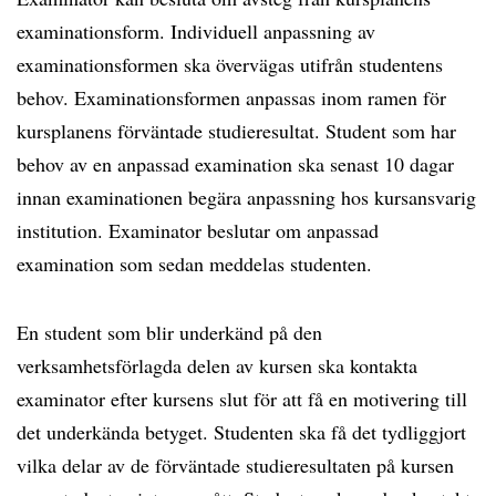
examinationsform. Individuell anpassning av
examinationsformen ska övervägas utifrån studentens
behov. Examinationsformen anpassas inom ramen för
kursplanens förväntade studieresultat. Student som har
behov av en anpassad examination ska senast 10 dagar
innan examinationen begära anpassning hos kursansvarig
institution. Examinator beslutar om anpassad
examination som sedan meddelas studenten.
En student som blir underkänd på den
verksamhetsförlagda delen av kursen ska kontakta
examinator efter kursens slut för att få en motivering till
det underkända betyget. Studenten ska få det tydliggjort
vilka delar av de förväntade studieresultaten på kursen