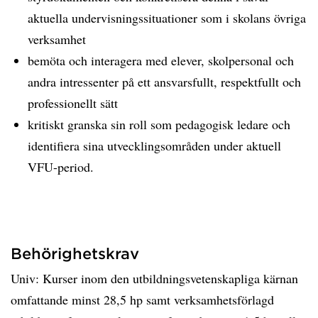
aktuella undervisningssituationer som i skolans övriga
verksamhet
bemöta och interagera med elever, skolpersonal och
andra intressenter på ett ansvarsfullt, respektfullt och
professionellt sätt
kritiskt granska sin roll som pedagogisk ledare och
identifiera sina utvecklingsområden under aktuell
VFU-period.
Behörighetskrav
Univ: Kurser inom den utbildningsvetenskapliga kärnan
omfattande minst 28,5 hp samt verksamhetsförlagd