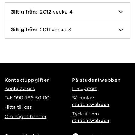
Giltig från:
2012 vecka 4
Giltig från:
2011 vecka 3
Kontaktuppgifter
På studentwebben
Kontakta oss
IT-support
Tel: 090-786 50 00
Så funkar
studentwebben
Hitta till oss
Tyck till om
Om något händer
studentwebben